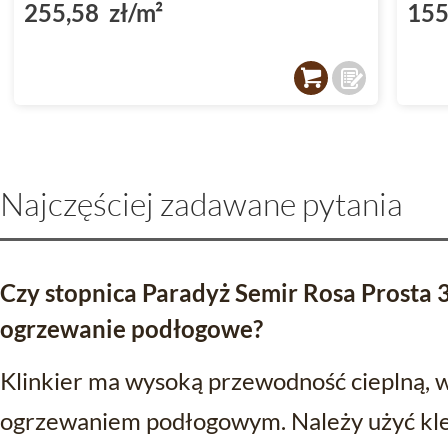
255,58 zł/m²
155
Najczęściej zadawane pytania
Czy stopnica Paradyż Semir Rosa Prosta 
ogrzewanie podłogowe?
Klinkier ma wysoką przewodność cieplną, w
ogrzewaniem podłogowym. Należy użyć klej