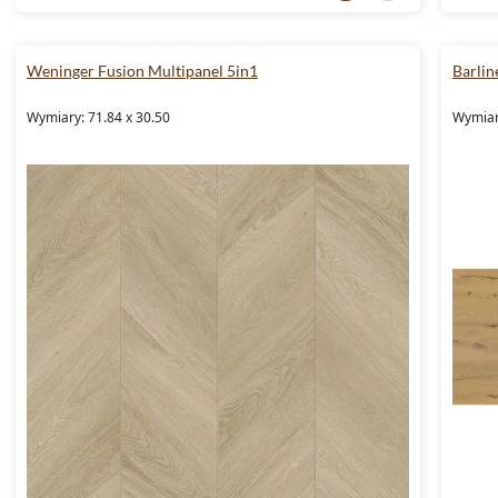
Weninger Fusion Multipanel 5in1
Barlin
Wymiary: 71.84 x 30.50
Wymiar