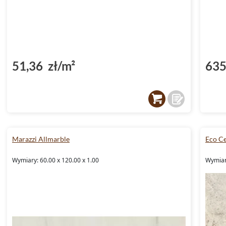
51,36 zł/m²
635
Marazzi Allmarble
Eco C
Wymiary: 60.00 x 120.00 x 1.00
Wymiar