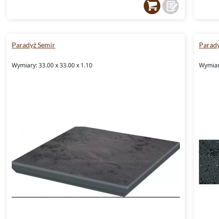
Paradyż Semir
Parad
Wymiary: 33.00 x 33.00 x 1.10
Wymiary