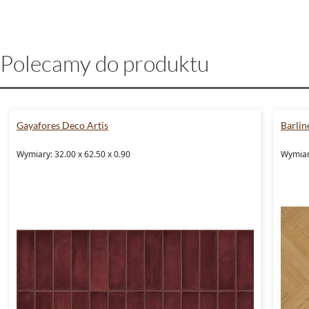
Polecamy do produktu
Gayafores Deco Artis
Barlin
Wymiary: 32.00 x 62.50 x 0.90
Wymiar