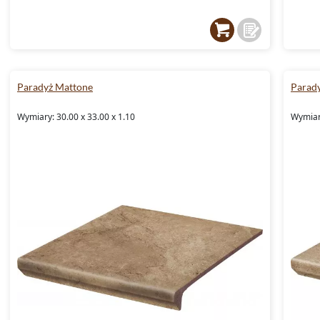
Paradyż Mattone
Parad
Wymiary: 30.00 x 33.00 x 1.10
Wymiary