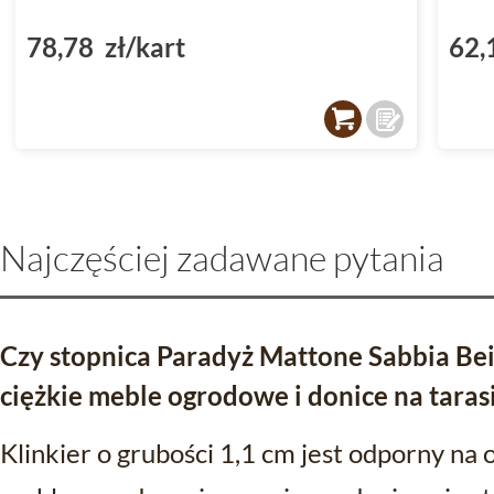
78,78 zł/kart
62,
Najczęściej zadawane pytania
Czy stopnica Paradyż Mattone Sabbia B
ciężkie meble ogrodowe i donice na taras
Klinkier o grubości 1,1 cm jest odporny na