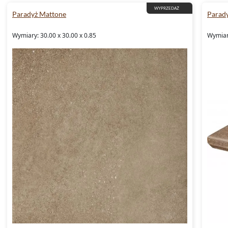
WYPRZEDAŻ
Paradyż Mattone
Parad
Wymiary: 30.00 x 30.00 x 0.85
Wymiary