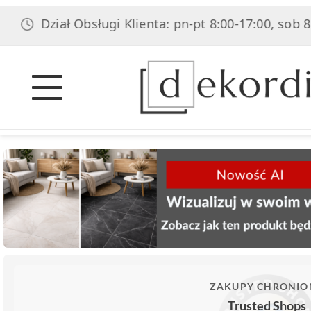
Dział Obsługi Klienta: pn-pt 8:00-17:00, sob 8:00-14:
ZAKUPY CHRONIO
Trusted Shops