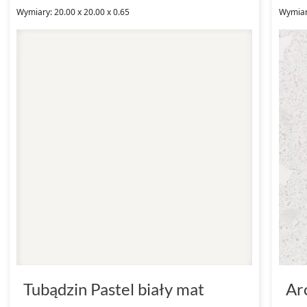
Wymiary: 20.00 x 20.00 x 0.65
Wymiar
Tubądzin Pastel biały mat
Ar