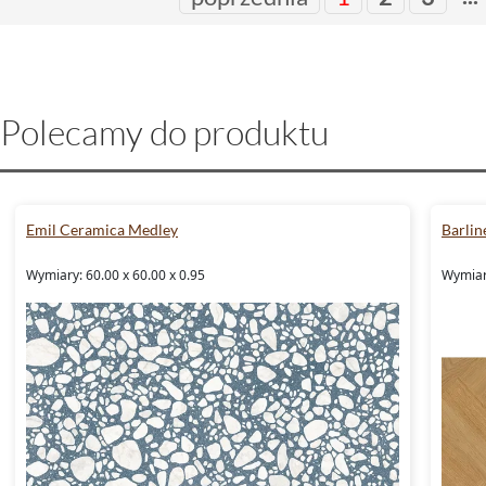
Polecamy do produktu
Emil Ceramica Medley
Barlin
Wymiary: 60.00 x 60.00 x 0.95
Wymiar