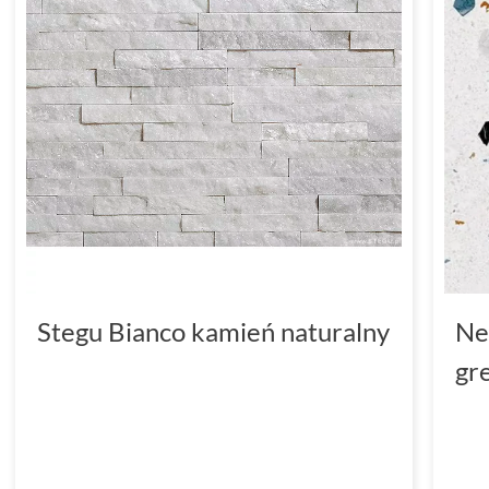
Stegu Bianco kamień naturalny
Ne
gr