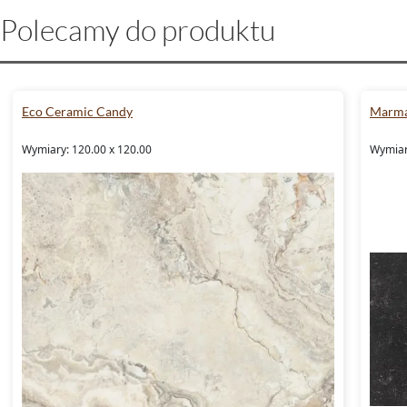
Polecamy do produktu
Eco Ceramic Candy
Marma
Wymiary: 120.00 x 120.00
Wymiary