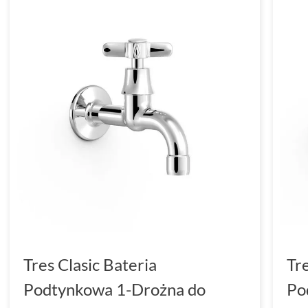
Tres Clasic Bateria
Tre
Podtynkowa 1-Drożna do
Po