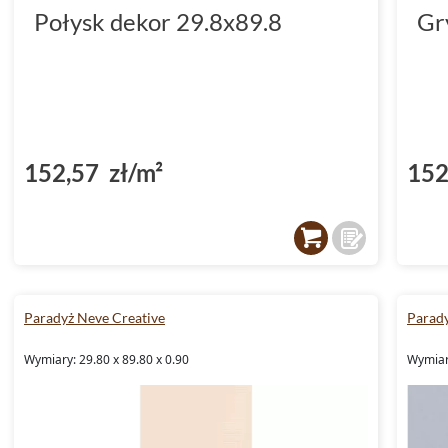
Połysk dekor 29.8x89.8
Gr
152,57 zł/m²
152
Paradyż Neve Creative
Parady
Wymiary: 29.80 x 89.80 x 0.90
Wymiary