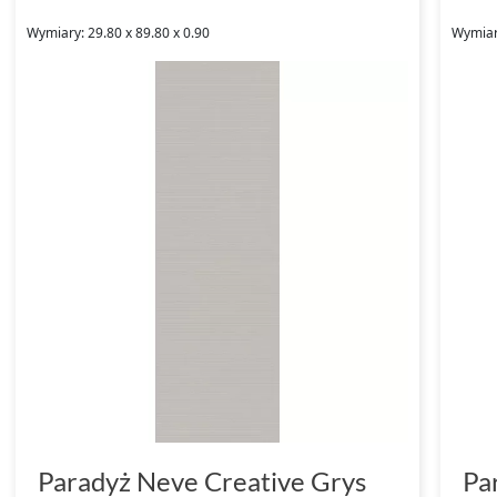
Wymiary: 29.80 x 89.80 x 0.90
Wymiary
Paradyż Neve Creative Grys
Pa