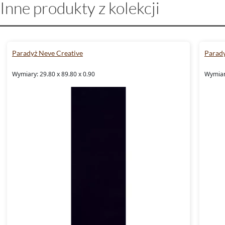
Inne produkty z kolekcji
Paradyż Neve Creative
Parady
Wymiary: 29.80 x 89.80 x 0.90
Wymiary