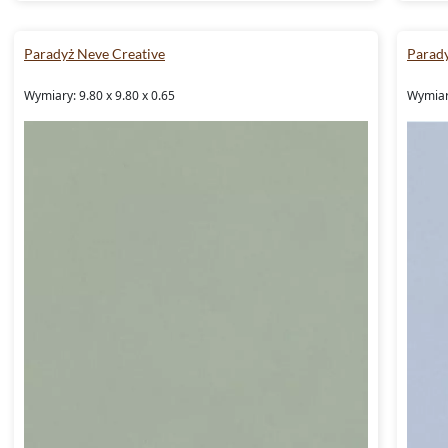
Paradyż Neve Creative
Parady
Wymiary: 9.80 x 9.80 x 0.65
Wymiary