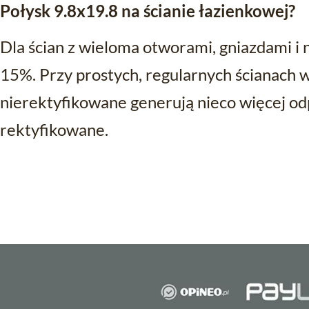
Połysk 9.8x19.8 na ścianie łazienkowej?
Dla ścian z wieloma otworami, gniazdami i 
15%. Przy prostych, regularnych ścianach 
nierektyfikowane generują nieco więcej od
rektyfikowane.