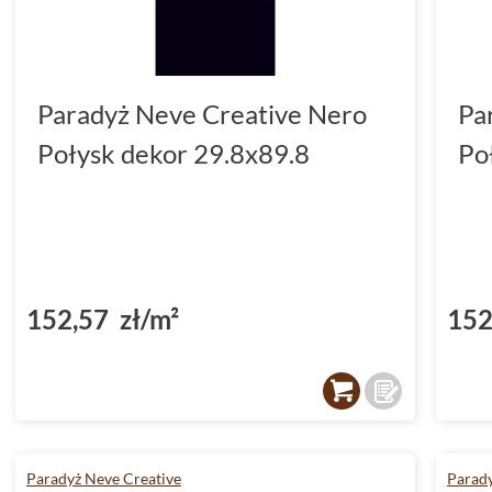
Paradyż Neve Creative Nero
Pa
Połysk dekor 29.8x89.8
Po
152,57 zł/m²
152
Paradyż Neve Creative
Parady