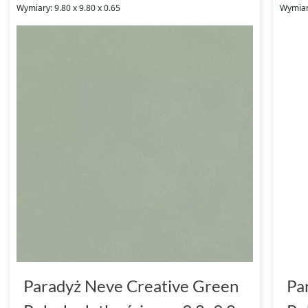
Wymiary: 9.80 x 9.80 x 0.65
Wymiary
Paradyż Neve Creative Green
Pa