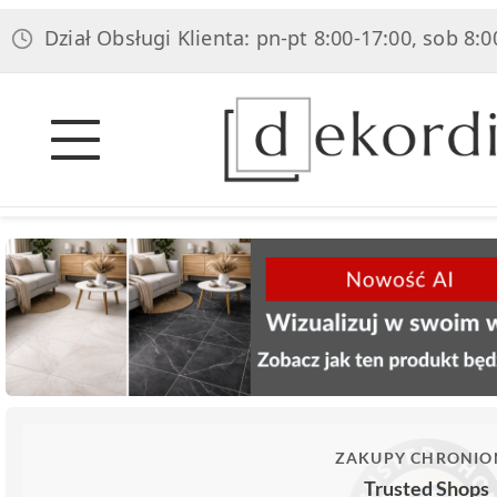
ział Obsługi Klienta: pn-pt 8:00-17:00, sob 8:00-14:0
ZAKUPY CHRONIO
Trusted Shops