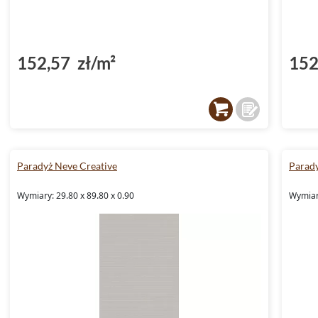
152,57 zł/m²
152
Paradyż Neve Creative
Parady
Wymiary: 29.80 x 89.80 x 0.90
Wymiary