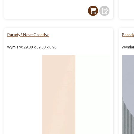
Paradyż Neve Creative
Parady
Wymiary: 29.80 x 89.80 x 0.90
Wymiary