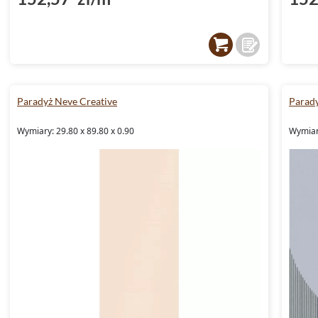
Paradyż Neve Creative
Parady
Wymiary: 29.80 x 89.80 x 0.90
Wymiary