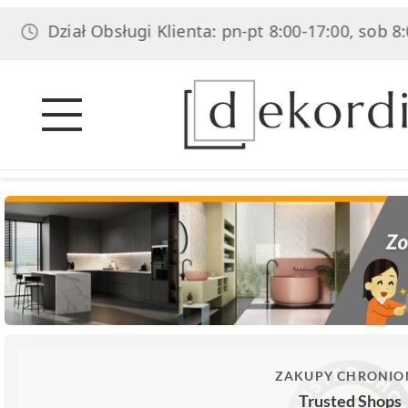
Dział Obsługi Klienta: pn-pt 8:00-17:00, sob 8:00-14:
ZAKUPY CHRONIO
Trusted Shops