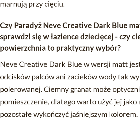
marnują przy cięciu.
Czy Paradyż Neve Creative Dark Blue mat
sprawdzi się w łazience dziecięcej - czy 
powierzchnia to praktyczny wybór?
Neve Creative Dark Blue w wersji matt jest
odcisków palców ani zacieków wody tak wyr
polerowanej. Ciemny granat może optyczni
pomieszczenie, dlatego warto użyć jej jako 
pozostałe wykończyć jaśniejszym kolorem.