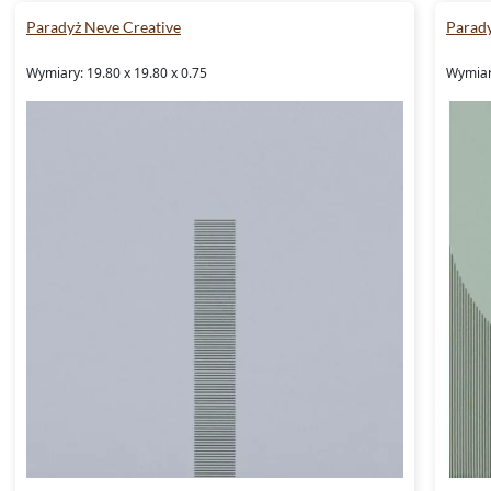
Paradyż Neve Creative
Parady
Wymiary: 19.80 x 19.80 x 0.75
Wymiary