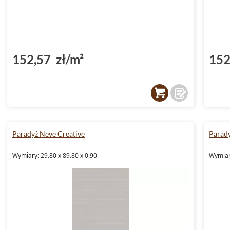
152,57 zł/m²
152
Paradyż Neve Creative
Parady
Wymiary: 29.80 x 89.80 x 0.90
Wymiary