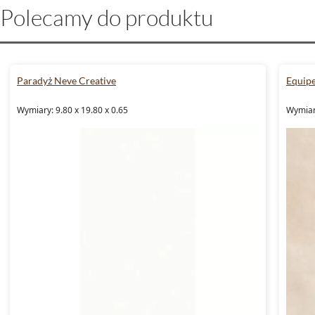
Polecamy do produktu
Paradyż Neve Creative
Equipe
Wymiary: 9.80 x 19.80 x 0.65
Wymiar