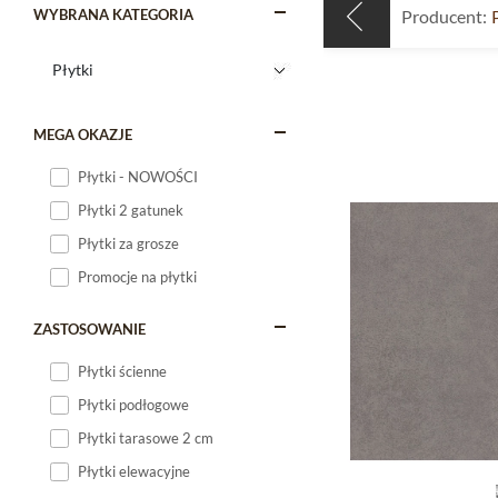
WYBRANA KATEGORIA
Producent:
MEGA OKAZJE
Płytki - NOWOŚCI
Płytki 2 gatunek
Płytki za grosze
Promocje na płytki
ZASTOSOWANIE
Płytki ścienne
Płytki podłogowe
Płytki tarasowe 2 cm
Płytki elewacyjne