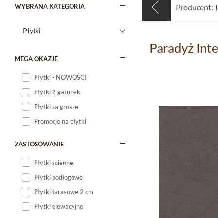
WYBRANA KATEGORIA
Producent:
Paradyż Int
MEGA OKAZJE
Płytki - NOWOŚCI
Płytki 2 gatunek
Płytki za grosze
Promocje na płytki
ZASTOSOWANIE
Płytki ścienne
Płytki podłogowe
Płytki tarasowe 2 cm
Płytki elewacyjne