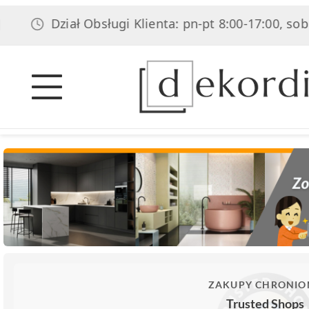
Dział Obsługi Klienta: pn-pt 8:00-17:00, sob 8:00-1
ZAKUPY CHRONIO
Trusted Shops