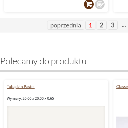
...
poprzednia
1
2
3
Polecamy do produktu
Tubądzin Pastel
Classe
Wymiary: 20.00 x 20.00 x 0.65