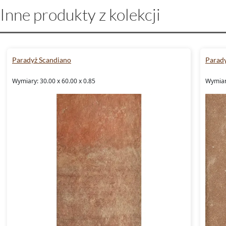
Inne produkty z kolekcji
Paradyż Scandiano
Parad
Wymiary: 30.00 x 60.00 x 0.85
Wymiary