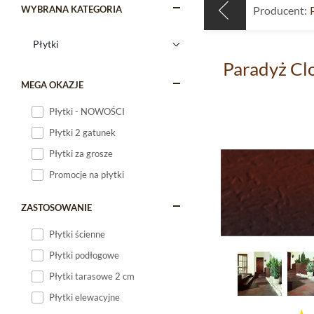
WYBRANA KATEGORIA
Producent:
Paradyż Cl
MEGA OKAZJE
Płytki - NOWOŚCI
Płytki 2 gatunek
Płytki za grosze
Promocje na płytki
ZASTOSOWANIE
Płytki ścienne
Płytki podłogowe
Płytki tarasowe 2 cm
Płytki elewacyjne