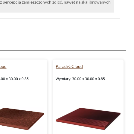
iż percepcja zamieszczonych zdjęć, nawet na skalibrowanych
loud
Paradyż Cloud
00 x 30.00 x 0.85
Wymiary: 30.00 x 30.00 x 0.85