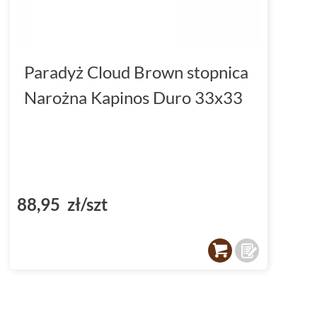
Paradyż Cloud Brown stopnica
Narożna Kapinos Duro 33x33
88,95 zł/szt