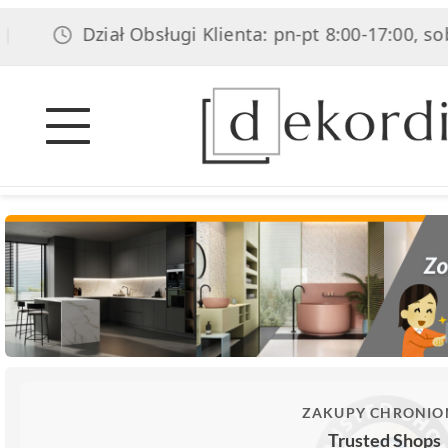
Dział Obsługi Klienta: pn-pt 8:00-17:00, sob 8:00
ZAKUPY CHRONIO
Trusted Shops