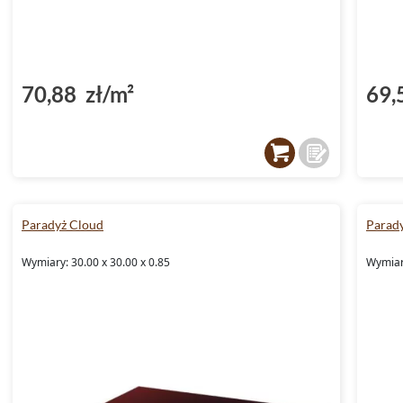
70,88 zł/m²
69,
Paradyż Cloud
Parad
Wymiary: 30.00 x 30.00 x 0.85
Wymiary