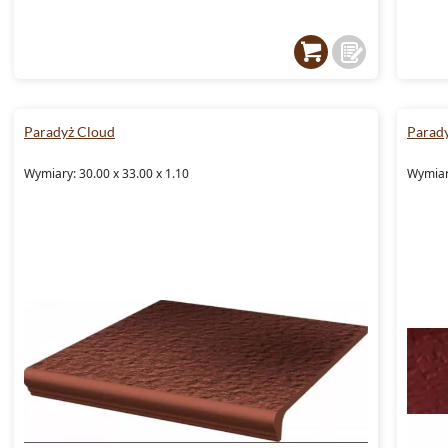
Paradyż Cloud
Parad
Wymiary: 30.00 x 33.00 x 1.10
Wymiary