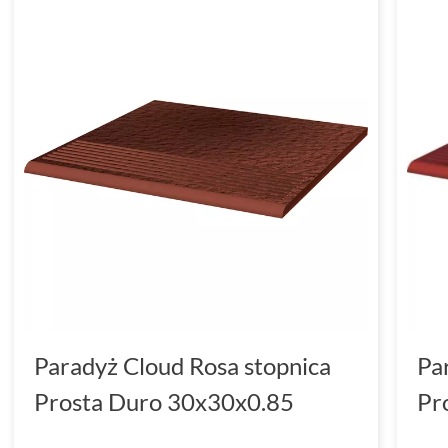
Paradyż Cloud Rosa stopnica
Pa
Prosta Duro 30x30x0.85
Pr