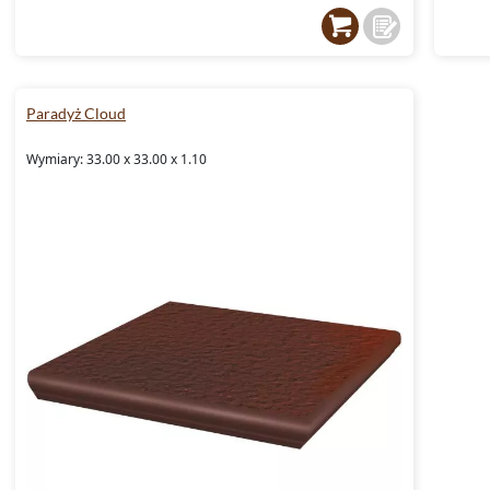
Paradyż Cloud
Wymiary: 33.00 x 33.00 x 1.10