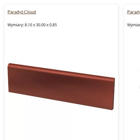
Paradyż Cloud
Parad
Wymiary: 8.10 x 30.00 x 0.85
Wymiary