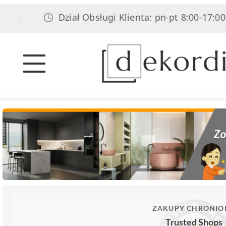
Dział Obsługi Klienta: pn-pt 8:00-17:00, sob 
ZAKUPY CHRONIO
Trusted Shops