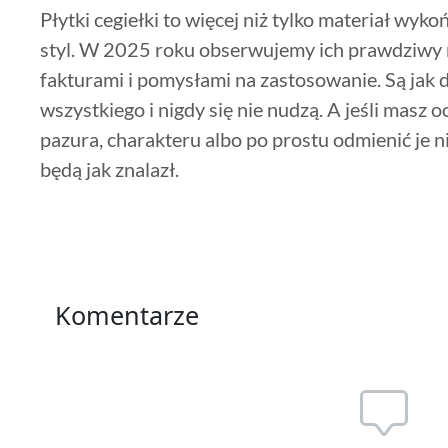
Płytki cegiełki to więcej niż tylko materiał wyko
styl. W 2025 roku obserwujemy ich prawdziwy 
fakturami i pomysłami na zastosowanie. Są jak 
wszystkiego i nigdy się nie nudzą. A jeśli mas
pazura, charakteru albo po prostu odmienić je n
będą jak znalazł.
Komentarze