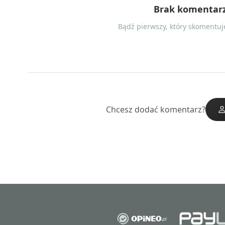
Brak komentar
Bądź pierwszy, który skomentuje
Chcesz dodać komentarz?