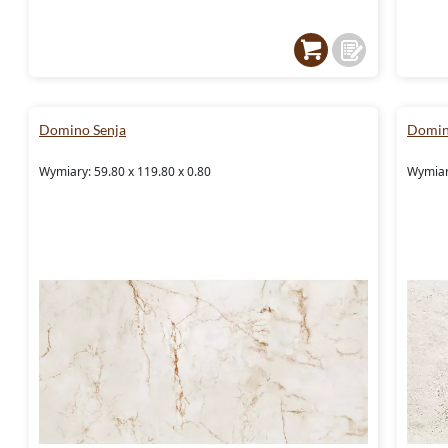
Domino Senja
Domin
Wymiary: 59.80 x 119.80 x 0.80
Wymiary