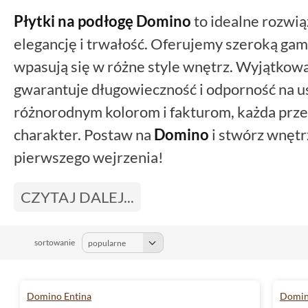
Płytki na podłogę Domino
to idealne rozwią
elegancję i trwałość. Oferujemy szeroką ga
wpasują się w różne style wnętrz. Wyjątkowa
gwarantuje długowieczność i odporność na u
różnorodnym kolorom i fakturom, każda prze
charakter. Postaw na
Domino
i stwórz wnętr
pierwszego wejrzenia!
CZYTAJ DALEJ...
sortowanie
Domino Entina
Domin