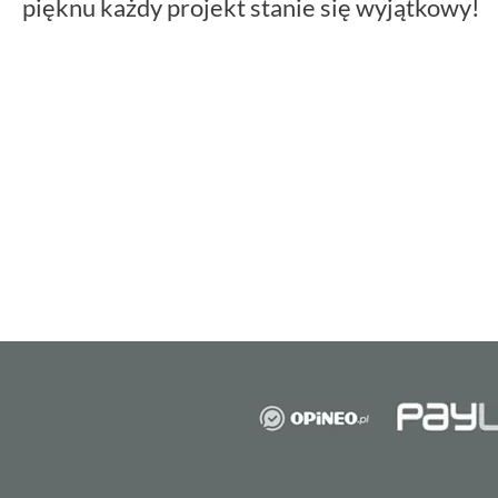
pięknu każdy projekt stanie się wyjątkowy!