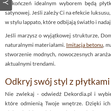
wykończeń idealnym wyborem będą płytk
satynowej. Jeśli zależy Ci na efekcie luksusu
w stylu lappato, które odbijają światło i nada
Jeśli marzysz o wyjątkowej strukturze, Dom
naturalnymi materiałami.
Imitacja betonu
, m
stworzenie modnych, nowoczesnych aranżacj
aktualnymi trendami.
Odkryj swój styl z płytkam
Nie zwlekaj - odwiedź Dekordia.pl i wyb
które odmienią Twoje wnętrze. Dzięki ich 