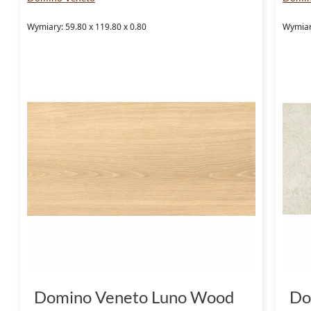
Wymiary: 59.80 x 119.80 x 0.80
Wymiary
Domino Veneto Luno Wood
Do