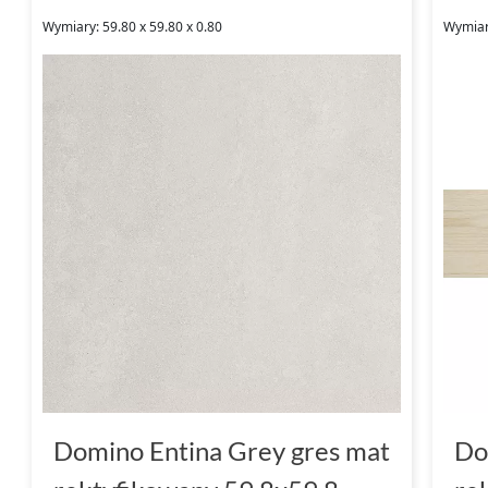
Wymiary: 59.80 x 59.80 x 0.80
Wymiar
Domino Entina Grey gres mat
Do