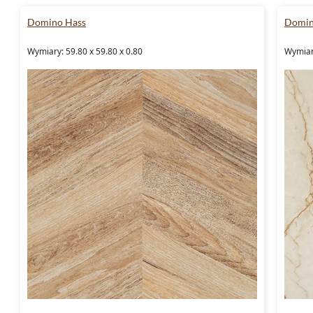
Domino Hass
Domin
Wymiary: 59.80 x 59.80 x 0.80
Wymiary