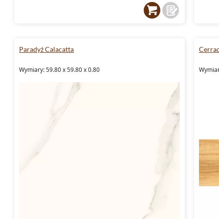
Paradyż Calacatta
Cerra
Wymiary: 59.80 x 59.80 x 0.80
Wymiary