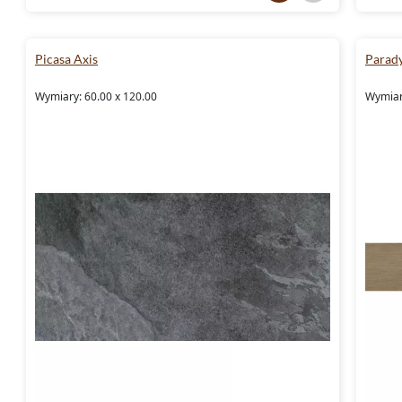
Picasa Axis
Parad
Wymiary: 60.00 x 120.00
Wymiary