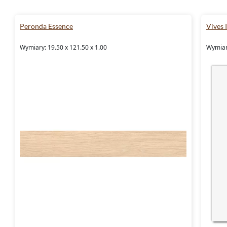
Peronda Essence
Vives 
Wymiary: 19.50 x 121.50 x 1.00
Wymiary