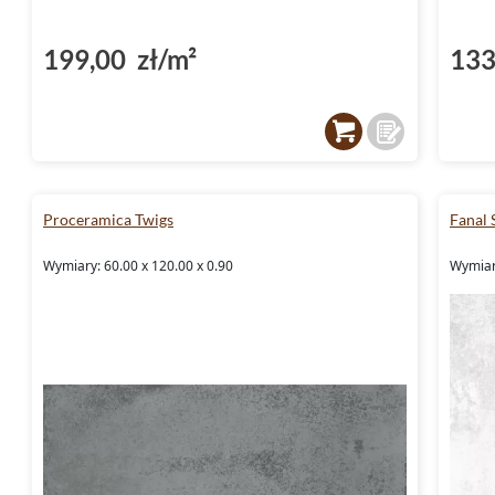
199,00 zł/m²
133
Proceramica Twigs
Fanal 
Wymiary: 60.00 x 120.00 x 0.90
Wymiar