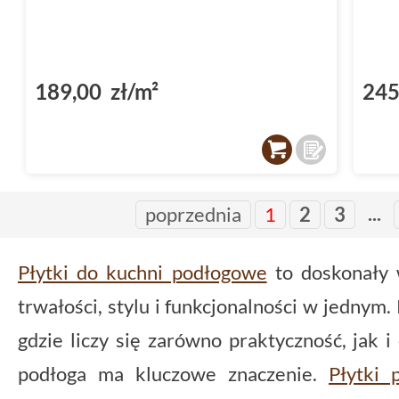
189,00 zł/m²
245
...
poprzednia
1
2
3
Płytki do kuchni podłogowe
to doskonały 
trwałości, stylu i funkcjonalności w jednym.
gdzie liczy się zarówno praktyczność, jak 
podłoga ma kluczowe znaczenie.
Płytki 