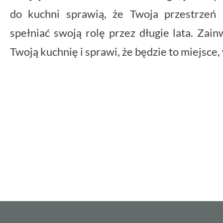
do kuchni sprawią, że Twoja przestrzeń
spełniać swoją rolę przez długie lata. Zai
Twoją kuchnię i sprawi, że będzie to miejsce