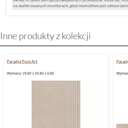
na skalibrowanych monitorach, gdyż niemożliwe jest odtworzen
Inne produkty z kolekcji
Paradyż Pure Art
Parady
Wymiary: 29.80 x 59.80 x 0.80
Wymiary