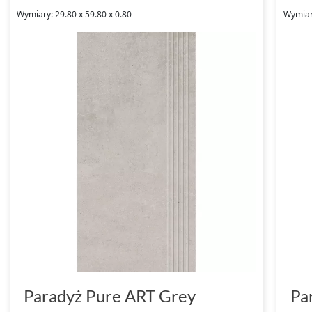
Wymiary: 29.80 x 59.80 x 0.80
Wymiary
Paradyż Pure ART Grey
Pa