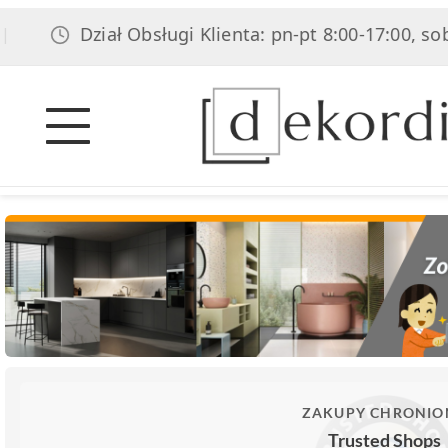
Dział Obsługi Klienta: pn-pt 8:00-17:00, sob 8:00-1
ZAKUPY CHRONIO
Trusted Shops