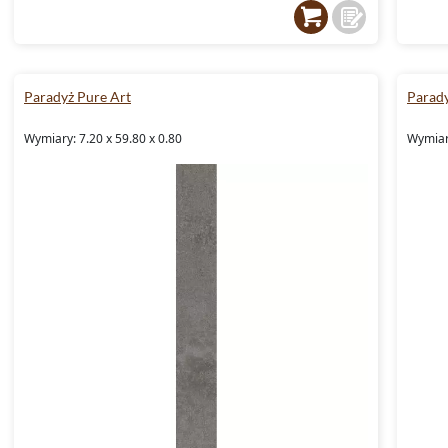
Paradyż Pure Art
Parady
Wymiary: 7.20 x 59.80 x 0.80
Wymiary