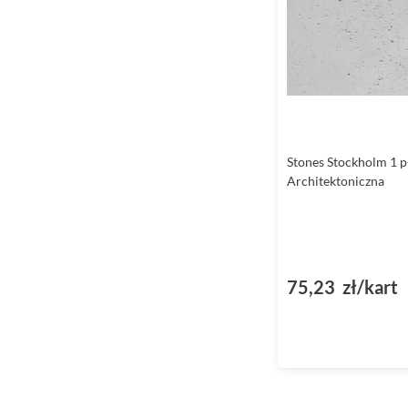
Stones Stockholm 1 p
Architektoniczna
75,23 zł/kart