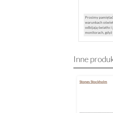
Prosimy pamiętać,
warunkach oświet
odbijają światło 
monitorach, gdyż
Inne produk
Stones Stockholm