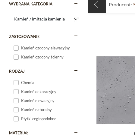
WYBRANA KATEGORIA
Producent:
ZASTOSOWANIE
Kamień ozdobny elewacyjny
Kamień ozdobny ścienny
RODZAJ
Chemia
Kamień dekoracyjny
Kamień elewacyjny
Kamień naturalny
Płytki cegłopodobne
MATERIAŁ