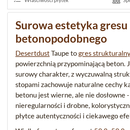
Surowa estetyka gresu
betonopodobnego
Desertdust
Taupe to
gres strukturalny
powierzchnią przypominającą beton. 
surowy charakter, z wyczuwalną struk
stopami zachowuje naturalne cechy 
betonu jest wierne, ale nie dosłowne -
nieregularności i drobne, kolorystyczn
płytce autentyczności i ciekawego efe