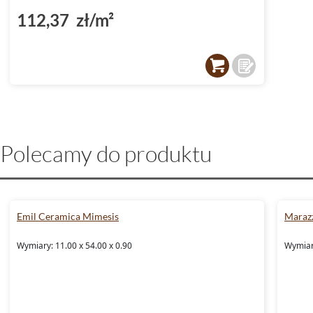
112,37 zł/m²
Polecamy do produktu
Emil Ceramica Mimesis
Marazz
Wymiary: 11.00 x 54.00 x 0.90
Wymiary