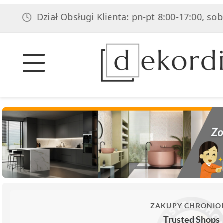
Dział Obsługi Klienta: pn-pt 8:00-17:00, sob 8:00-14:
ZAKUPY CHRONIO
Trusted Shops