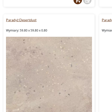
Paradyż Desertdust
Parady
Wymiary: 59.80 x 59.80 x 0.80
Wymiary