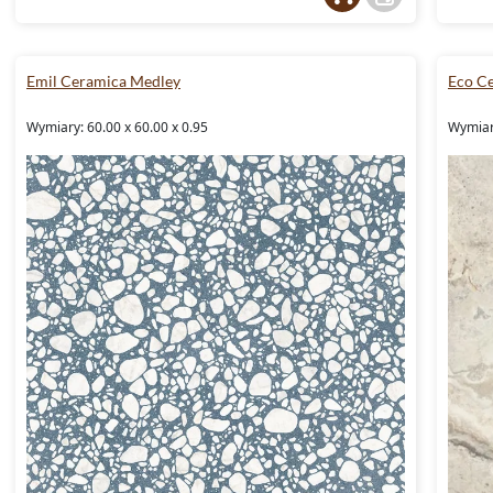
Emil Ceramica Medley
Eco C
Wymiary: 60.00 x 60.00 x 0.95
Wymiar