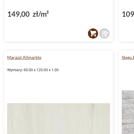
149,00 zł/m²
109
Marazzi Allmarble
Stegu
Wymiary: 60.00 x 120.00 x 1.00