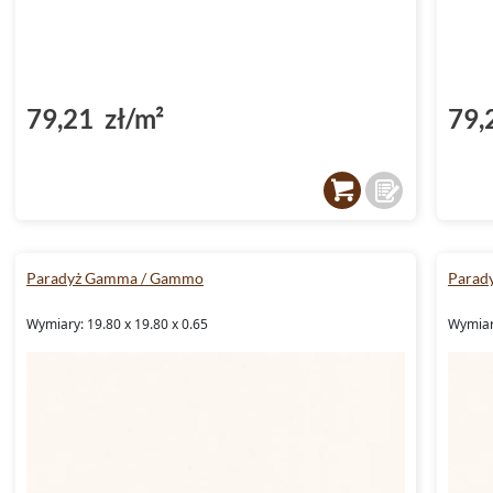
79,21 zł/m²
79,
Paradyż Gamma / Gammo
Parad
Wymiary: 19.80 x 19.80 x 0.65
Wymiary