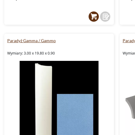
Paradyż Gamma / Gammo
Parad
Wymiary: 3.00 x 19.80 x 0.90
Wymiary