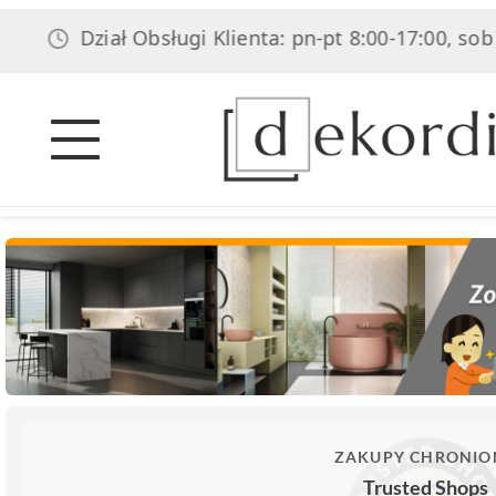
Dział Obsługi Klienta: pn-pt 8:00-17:00, sob 8:00-14
ZAKUPY CHRONIO
Trusted Shops