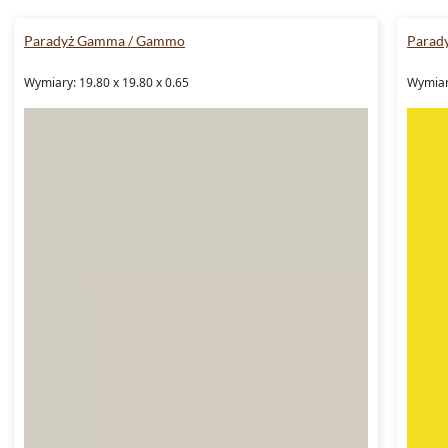
Paradyż Gamma / Gammo
Parad
Wymiary: 19.80 x 19.80 x 0.65
Wymiar