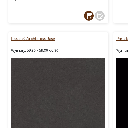
Paradyż Archicross Base
Parad
Wymiary: 59.80 x 59.80 x 0.80
Wymiary