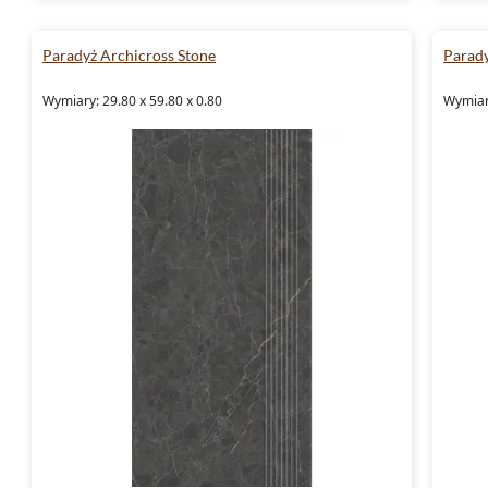
Paradyż Archicross Stone
Parad
Wymiary: 29.80 x 59.80 x 0.80
Wymiary