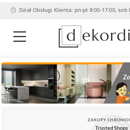
Dział Obsługi Klienta: pn-pt 8:00-17:00, sob 8:00-14:
ZAKUPY CHRONIO
Trusted Shops