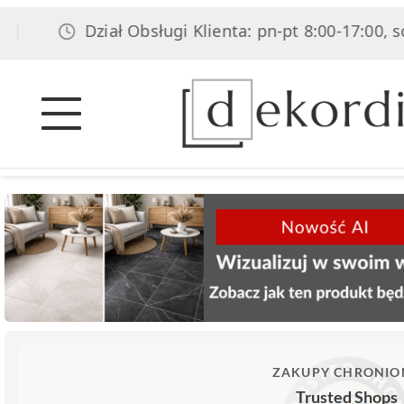
Dział Obsługi Klienta: pn-pt 8:00-17:00, sob 8:
ZAKUPY CHRONIO
Trusted Shops