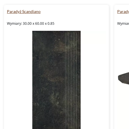
Paradyż Scandiano
Parad
Wymiary: 30.00 x 60.00 x 0.85
Wymiary