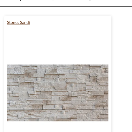
Stones Sandi