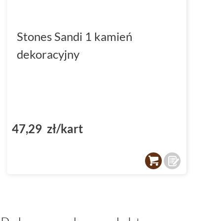
Stones Sandi 1 kamień
dekoracyjny
47,29 zł/kart