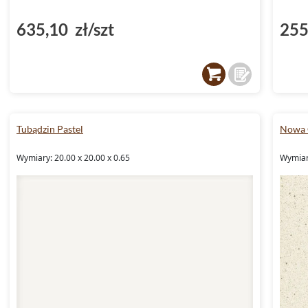
635,10 zł/szt
255
Tubądzin Pastel
Nowa 
Wymiary: 20.00 x 20.00 x 0.65
Wymiary