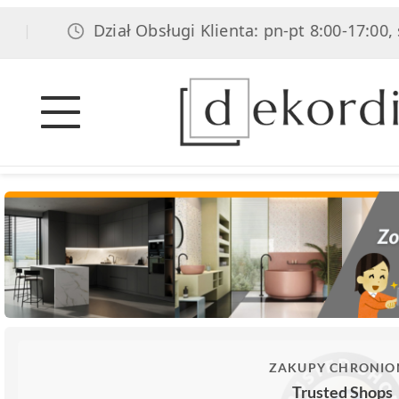
Dział Obsługi Klienta: pn-pt 8:00-17:00, sob 8:
ZAKUPY CHRONIO
Trusted Shops