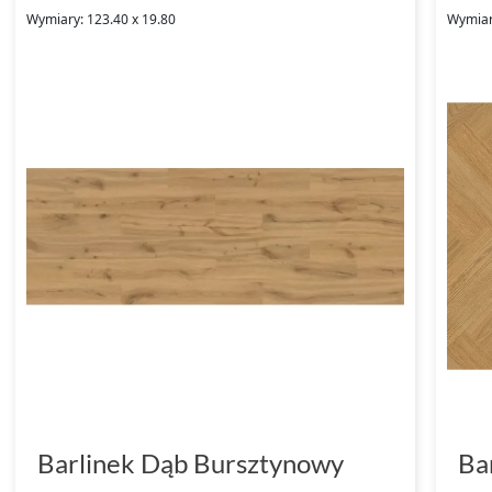
Wymiary: 123.40 x 19.80
Wymiar
Barlinek Dąb Bursztynowy
Ba