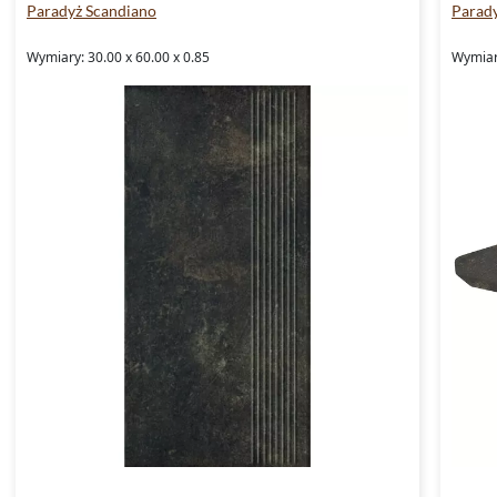
Paradyż Scandiano
Parad
Wymiary: 30.00 x 60.00 x 0.85
Wymiary