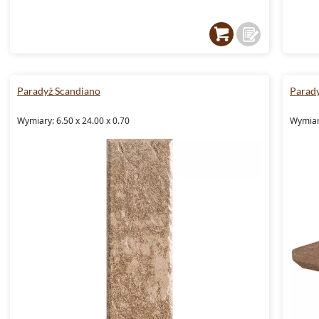
Paradyż Scandiano
Parad
Wymiary: 6.50 x 24.00 x 0.70
Wymiary