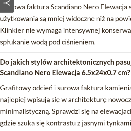
Matowa faktura Scandiano Nero Elewacja sp
użytkowania są mniej widoczne niż na powi
Klinkier nie wymaga intensywnej konserwa
spłukanie wodą pod ciśnieniem.
Do jakich stylów architektonicznych pasu
Scandiano Nero Elewacja 6.5x24x0.7 cm?
Grafitowy odcień i surowa faktura kamieni
najlepiej wpisują się w architekturę nowocze
minimalistyczną. Sprawdzi się na elewacj
gdzie szuka się kontrastu z jasnymi tynkam