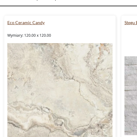
Eco Ceramic Candy
Stegu
Wymiary: 120.00 x 120.00