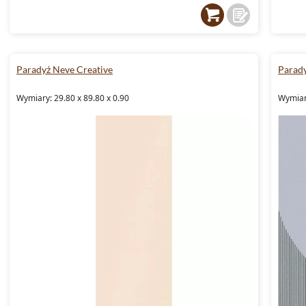
Paradyż Neve Creative
Parady
Wymiary: 29.80 x 89.80 x 0.90
Wymiary