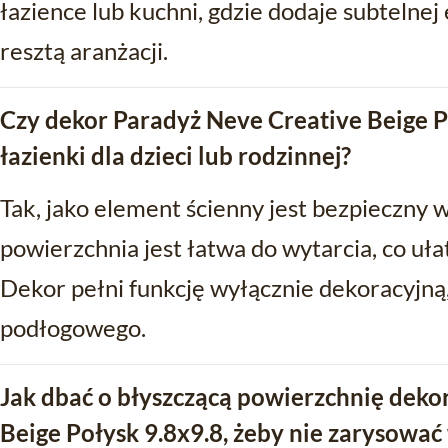
łazience lub kuchni, gdzie dodaje subtelne
resztą aranżacji.
Czy dekor Paradyż Neve Creative Beige Po
łazienki dla dzieci lub rodzinnej?
Tak, jako element ścienny jest bezpieczny 
powierzchnia jest łatwa do wytarcia, co uła
Dekor pełni funkcję wyłącznie dekoracyjną
podłogowego.
Jak dbać o błyszczącą powierzchnię deko
Beige Połysk 9.8x9.8, żeby nie zarysować