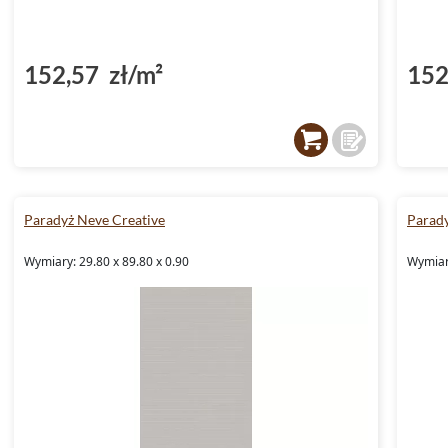
152,57 zł/m²
152
Paradyż Neve Creative
Parady
Wymiary: 29.80 x 89.80 x 0.90
Wymiary