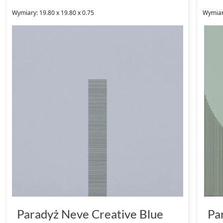
Wymiary: 19.80 x 19.80 x 0.75
Wymiary
Paradyż Neve Creative Blue
Pa