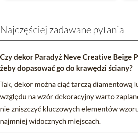
Najczęściej zadawane pytania
Czy dekor Paradyż Neve Creative Beige P
żeby dopasować go do krawędzi ściany?
Tak, dekor można ciąć tarczą diamentową l
względu na wzór dekoracyjny warto zaplan
nie zniszczyć kluczowych elementów wzoru.
najmniej widocznych miejscach.