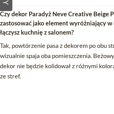
Czy dekor Paradyż Neve Creative Beige 
zastosować jako element wyróżniający w
łączysz kuchnię z salonem?
Tak, powtórzenie pasa z dekorem po obu st
wizualnie spaja oba pomieszczenia. Beżowy 
dekor nie będzie kolidował z różnymi kolor
ze stref.