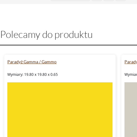
Polecamy do produktu
Paradyż Gamma / Gammo
Parad
Wymiary: 19.80 x 19.80 x 0.65
Wymiary