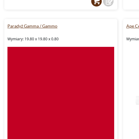
Paradyż Gamma / Gammo
Ape C
Wymiary: 19.80 x 19.80 x 0.80
Wymiary