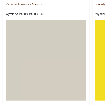
Paradyż Gamma / Gammo
Parad
Wymiary: 19.80 x 19.80 x 0.65
Wymiar