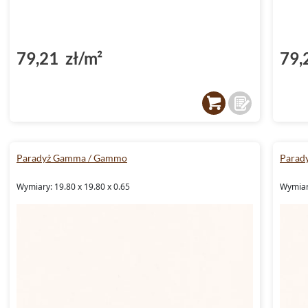
79,21 zł/m²
79,
Paradyż Gamma / Gammo
Parad
Wymiary: 19.80 x 19.80 x 0.65
Wymiary