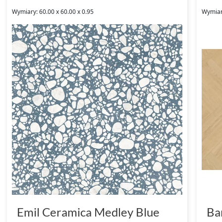
Wymiary: 60.00 x 60.00 x 0.95
Wymiar
Emil Ceramica Medley Blue
Ba