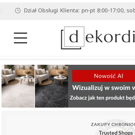
Dział Obsługi Klienta: pn-pt 8:00-17:00, sob 8:00-1
ZAKUPY CHRONIO
Trusted Shops