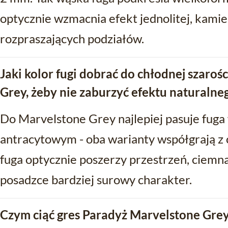
optycznie wzmacnia efekt jednolitej, kami
rozpraszających podziałów.
Jaki kolor fugi dobrać do chłodnej szaro
Grey, żeby nie zaburzyć efektu naturalne
Do Marvelstone Grey najlepiej pasuje fuga
antracytowym - oba warianty współgrają z c
fuga optycznie poszerzy przestrzeń, ciemna
posadzce bardziej surowy charakter.
Czym ciąć gres Paradyż Marvelstone Grey