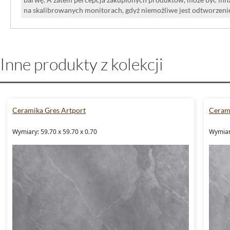
na skalibrowanych monitorach, gdyż niemożliwe jest odtworzen
Inne produkty z kolekcji
Ceramika Gres Artport
Cerami
Wymiary: 59.70 x 59.70 x 0.70
Wymiary