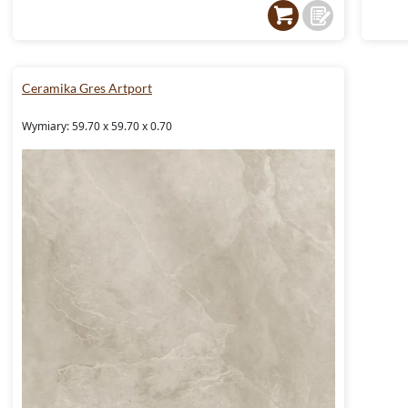
Ceramika Gres Artport
Wymiary: 59.70 x 59.70 x 0.70