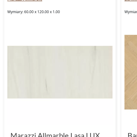
Wymiary: 60.00 x 120.00 x 1.00
Wymiar
Marazzi Allmarble Lasa LUX
Ba