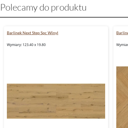
Polecamy do produktu
Barlinek Next Step Spc Winyl
Barlin
Wymiary: 123.40 x 19.80
Wymiar