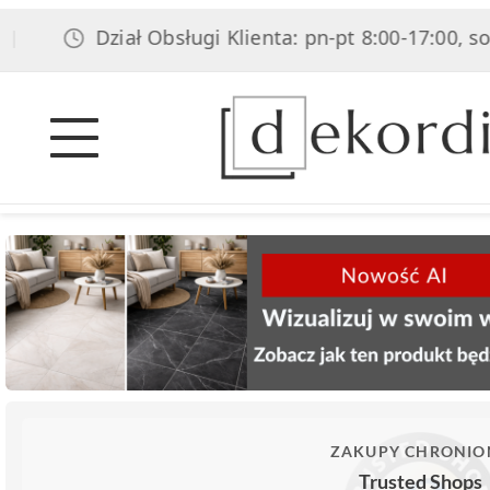
Dział Obsługi Klienta: pn-pt 8:00-17:00, sob 8:00-
ZAKUPY CHRONIO
Trusted Shops