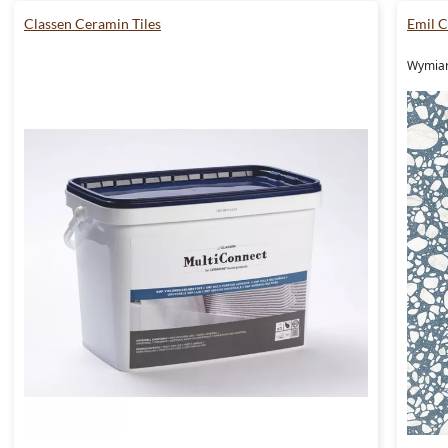
Classen Ceramin Tiles
Emil 
Wymiary