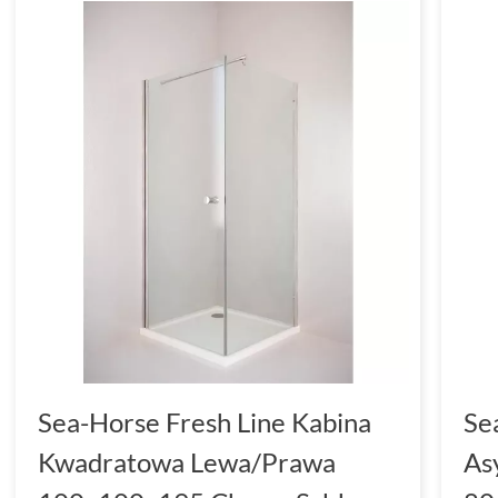
Sea-Horse Fresh Line Kabina
Se
Kwadratowa Lewa/Prawa
As