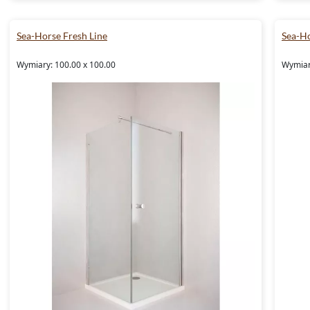
Sea-Horse Fresh Line
Sea-Ho
Wymiary: 100.00 x 100.00
Wymiar