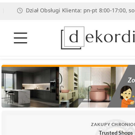
Dział Obsługi Klienta: pn-pt 8:00-17:00, sob 8:00-
ZAKUPY CHRONIO
Trusted Shops