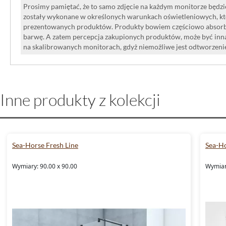
Prosimy pamiętać, że to samo zdjęcie na każdym monitorze będzie
zostały wykonane w określonych warunkach oświetleniowych, kt
prezentowanych produktów. Produkty bowiem częściowo absorbują
barwę. A zatem percepcja zakupionych produktów, może być inna
na skalibrowanych monitorach, gdyż niemożliwe jest odtworzen
Inne produkty z kolekcji
Sea-Horse Fresh Line
Sea-Ho
Wymiary: 90.00 x 90.00
Wymiar