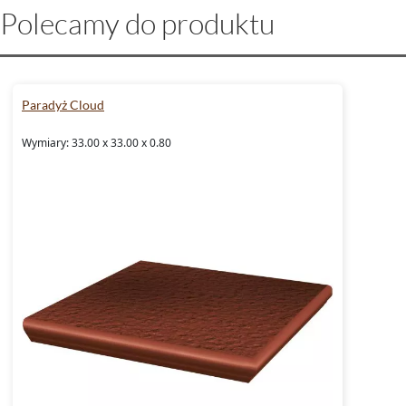
Polecamy do produktu
Paradyż Cloud
Wymiary: 33.00 x 33.00 x 0.80