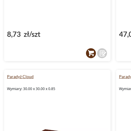
8,73 zł/szt
47,
Paradyż Cloud
Parad
Wymiary: 30.00 x 30.00 x 0.85
Wymiary