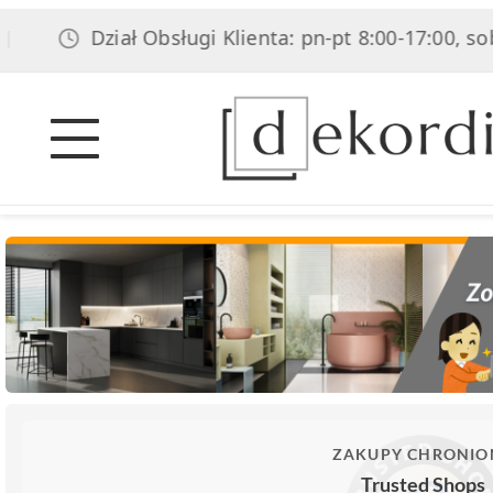
Dział Obsługi Klienta: pn-pt 8:00-17:00, sob 8:00
ZAKUPY CHRONIO
Trusted Shops