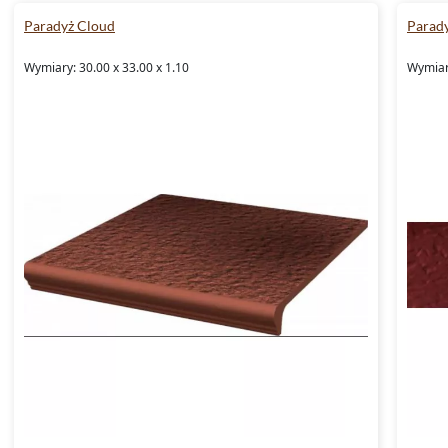
Paradyż Cloud
Parad
Wymiary: 30.00 x 33.00 x 1.10
Wymiary