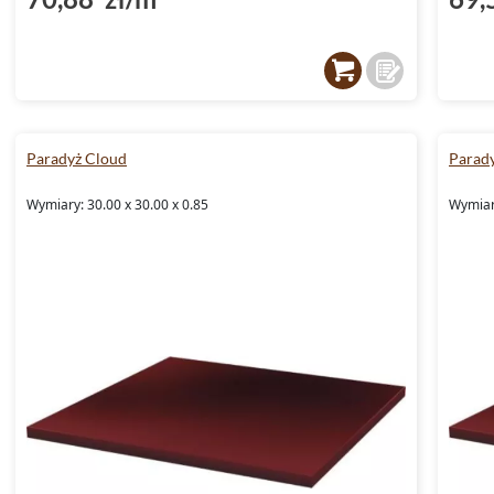
Paradyż Cloud
Parad
Wymiary: 30.00 x 30.00 x 0.85
Wymiary