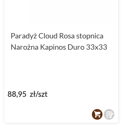
Paradyż Cloud Rosa stopnica
Narożna Kapinos Duro 33x33
88,95 zł/szt