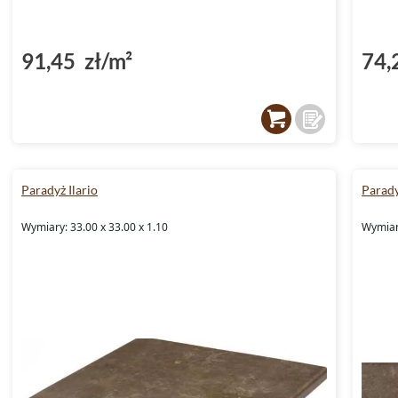
91,45 zł/m²
74,
Paradyż Ilario
Parady
Wymiary: 33.00 x 33.00 x 1.10
Wymiary