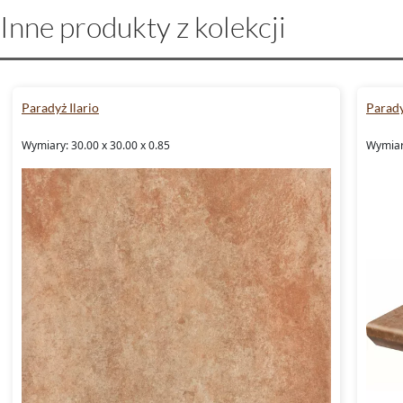
Inne produkty z kolekcji
Paradyż Ilario
Parady
Wymiary: 30.00 x 30.00 x 0.85
Wymiary