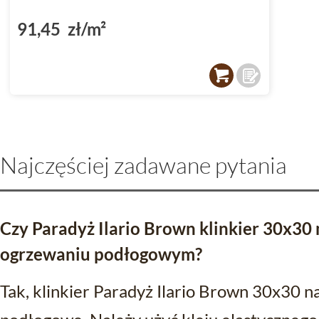
91,45 zł/m²
Najczęściej zadawane pytania
Czy Paradyż Ilario Brown klinkier 30x30
ogrzewaniu podłogowym?
Tak, klinkier Paradyż Ilario Brown 30x30 n