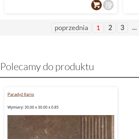
...
poprzednia
1
2
3
Polecamy do produktu
Paradyż Ilario
Wymiary: 30.00 x 30.00 x 0.85