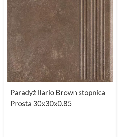
Paradyż Ilario Brown stopnica
Prosta 30x30x0.85