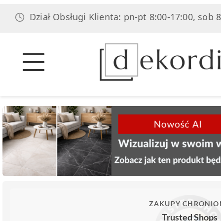
Dział Obsługi Klienta: pn-pt 8:00-17:00, sob 8:00-14:
ZAKUPY CHRONIO
Trusted Shops