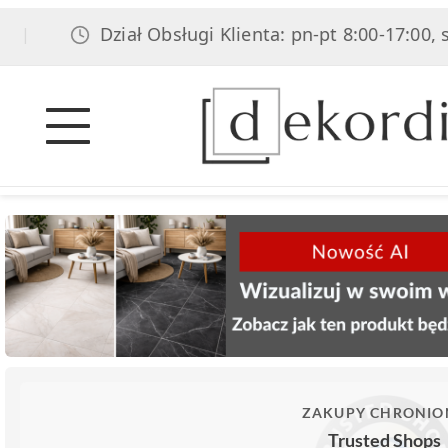
Dział Obsługi Klienta: pn-pt 8:00-17:00, sob 8:
ZAKUPY CHRONIO
Trusted Shops