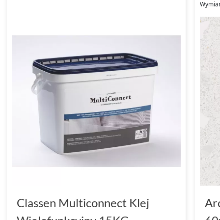
Wymiar
Classen Multiconnect Klej
Ar