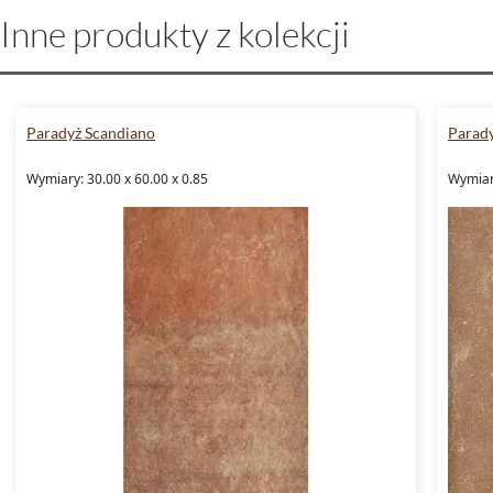
Inne produkty z kolekcji
Paradyż Scandiano
Parad
Wymiary: 30.00 x 60.00 x 0.85
Wymiary