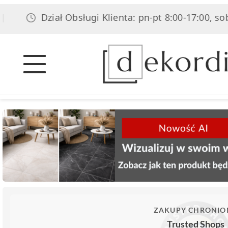
Dział Obsługi Klienta: pn-pt 8:00-17:00, sob 8:00-1
ZAKUPY CHRONIO
Trusted Shops