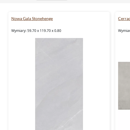
Nowa Gala Stonehenge
Cerra
Wymiary: 59.70 x 119.70 x 0.80
Wymiary