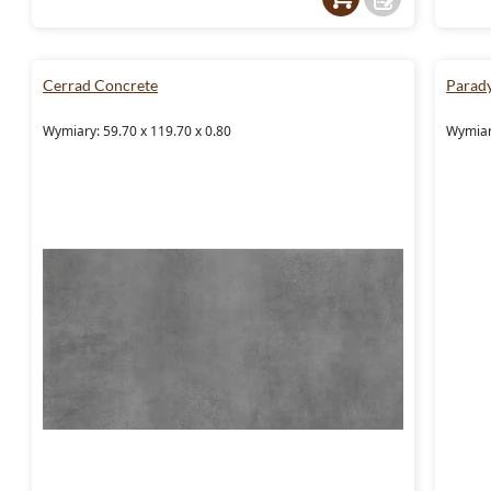
Cerrad Concrete
Parady
Wymiary: 59.70 x 119.70 x 0.80
Wymiary