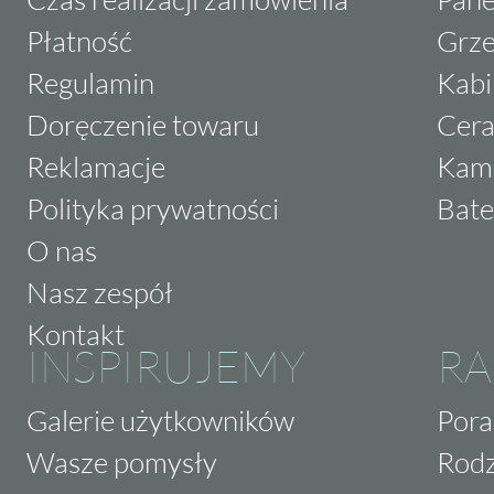
Płatność
Grze
Regulamin
Kabi
Doręczenie towaru
Cera
Reklamacje
Kam
Polityka prywatności
Bate
O nas
Nasz zespół
Kontakt
INSPIRUJEMY
RA
Galerie użytkowników
Pora
Wasze pomysły
Rodz