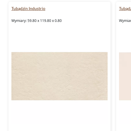
Tubądzin Industrio
Tubąd
Wymiary: 59.80 x 119.80 x 0.80
Wymiary