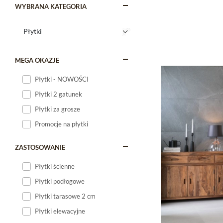
WYBRANA KATEGORIA
MEGA OKAZJE
Płytki - NOWOŚCI
Płytki 2 gatunek
Płytki za grosze
Promocje na płytki
ZASTOSOWANIE
Płytki ścienne
Płytki podłogowe
Płytki tarasowe 2 cm
Płytki elewacyjne