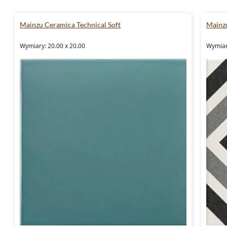
Mainzu Ceramica Technical Soft
Mainzu
Wymiary: 20.00 x 20.00
Wymiar