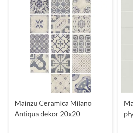
Mainzu Ceramica Milano
Ma
Antiqua dekor 20x20
pł