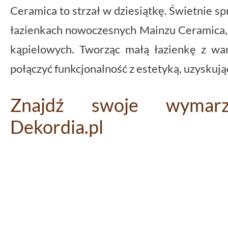
Ceramica to strzał w dziesiątkę. Świetnie 
łazienkach nowoczesnych Mainzu Ceramica, 
kąpielowych. Tworząc małą łazienkę z w
połączyć funkcjonalność z estetyką, uzyskuj
Znajdź swoje wymar
Dekordia.pl