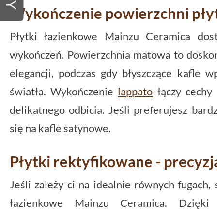
Wykończenie powierzchni pły
Płytki łazienkowe Mainzu Ceramica dos
wykończeń. Powierzchnia matowa to doskon
elegancji, podczas gdy błyszczące kafle 
światła. Wykończenie
lappato
łączy cechy 
delikatnego odbicia. Jeśli preferujesz bard
się na kafle satynowe.
Płytki rektyfikowane - precyz
Jeśli zależy ci na idealnie równych fugach, 
łazienkowe Mainzu Ceramica. Dzięki 