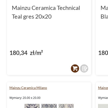
Mainzu Ceramica Technical
Ma
Teal gres 20x20
Bl
180,34 zł/m²
180
Mainzu Ceramica Milano
Mainz
Wymiary: 20.00 x 20.00
Wymiary