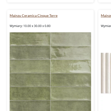
Mainzu Ceramica Cinque Terre
Mainz
Wymiary: 10.00 x 30.00 x 0.80
Wymiar