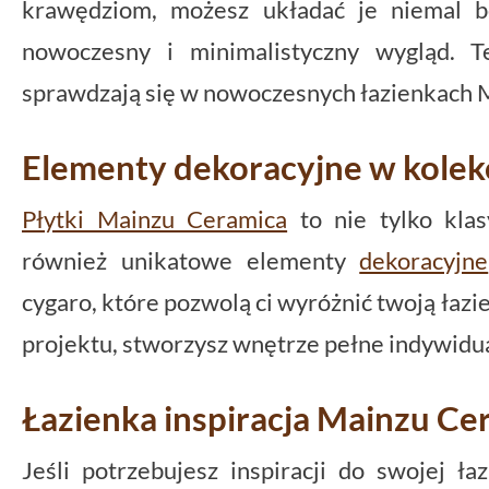
krawędziom, możesz układać je niemal b
nowoczesny i minimalistyczny wygląd. T
sprawdzają się w nowoczesnych łazienkach 
Elementy dekoracyjne w kolek
Płytki Mainzu Ceramica
to nie tylko klas
również unikatowe elementy
dekoracyjne
cygaro, które pozwolą ci wyróżnić twoją łazie
projektu, stworzysz wnętrze pełne indywidu
Łazienka inspiracja Mainzu Ce
Jeśli potrzebujesz inspiracji do swojej ł