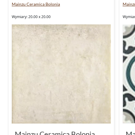
Mainzu Ceramica Bolonia
Mainzu
Wymiary: 20.00 x 20.00
Wymiar
Mainzu Ceramica Bolonia
Ma