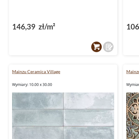
146,39 zł/m²
106
Mainzu Ceramica Village
Mainz
Wymiary: 10.00 x 30.00
Wymiar