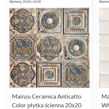
Wymiary: 20.00 x 20.00
Wymiar
Mainzu Ceramica Anticatto
Ma
Color płytka ścienna 20x20
Wh