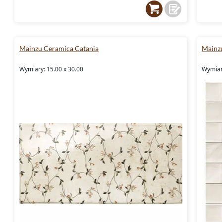
Mainzu Ceramica Catania
Mainz
Wymiary: 15.00 x 30.00
Wymiary