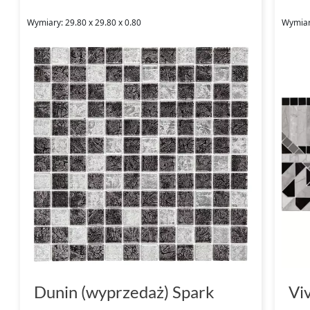
Wymiary: 29.80 x 29.80 x 0.80
Wymiary
Dunin (wyprzedaż) Spark
Vi