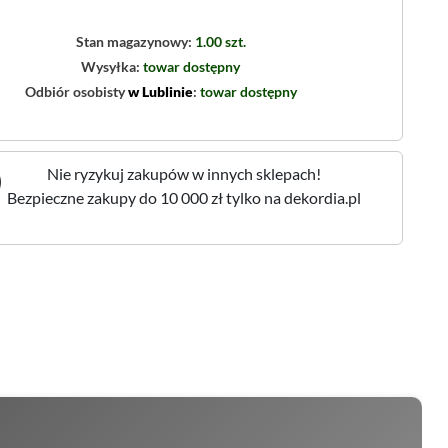
Stan magazynowy:
1.00 szt.
Wysyłka:
towar dostępny
Odbiór osobisty
w Lublinie
:
towar dostępny
Nie ryzykuj zakupów w innych sklepach!
Bezpieczne zakupy do 10 000 zł tylko na dekordia.pl