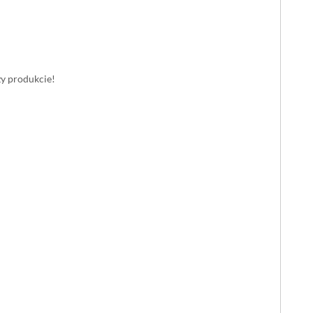
zy produkcie!