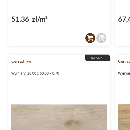
51,36 zł/m²
67,
PROMOCJA
Cerrad Twill
Cerra
Wymiary: 30.00 x 60.00 x 0.70
Wymiary