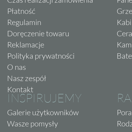
Płatność
Grze
Regulamin
Kabi
Doręczenie towaru
Cera
Reklamacje
Kam
Polityka prywatności
Bate
O nas
Nasz zespół
Kontakt
INSPIRUJEMY
RA
Galerie użytkowników
Pora
Wasze pomysły
Rodz