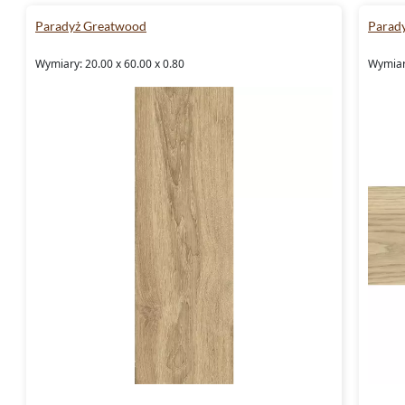
Paradyż Greatwood
Parad
Wymiary: 20.00 x 60.00 x 0.80
Wymiary