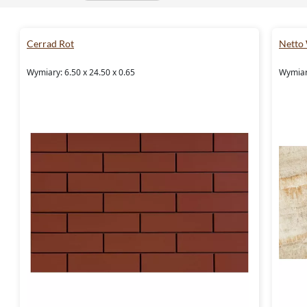
Cerrad Rot
Netto
Wymiary: 6.50 x 24.50 x 0.65
Wymiary