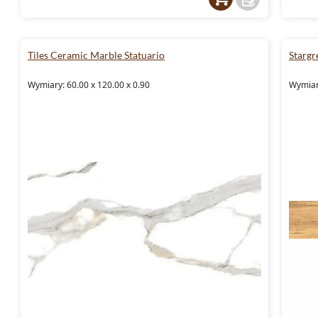
Tiles Ceramic Marble Statuario
Stargr
Wymiary: 60.00 x 120.00 x 0.90
Wymiar