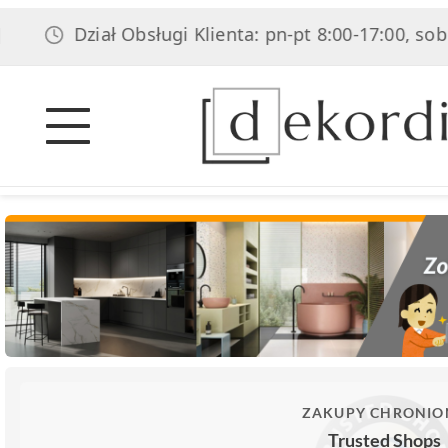
Dział Obsługi Klienta: pn-pt 8:00-17:00, sob 8:00-14
ZAKUPY CHRONIO
Trusted Shops