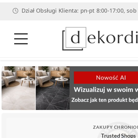
Dział Obsługi Klienta: pn-pt 8:00-17:00, sob 8:00-14
ZAKUPY CHRONIO
Trusted Shops