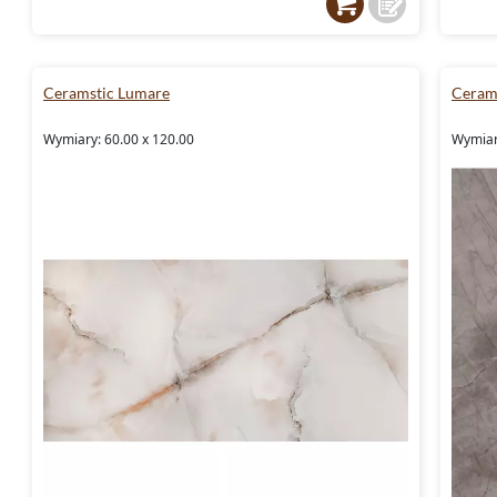
Ceramstic Lumare
Cerams
Wymiary: 60.00 x 120.00
Wymiar