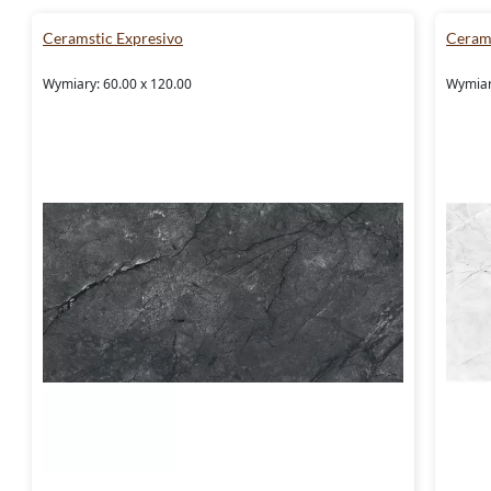
Ceramstic Expresivo
Cerams
Wymiary: 60.00 x 120.00
Wymiar