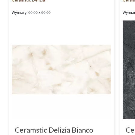
Wymiary: 60.00 x 60.00
Wymiar
Ceramstic Delizia Bianco
Ce