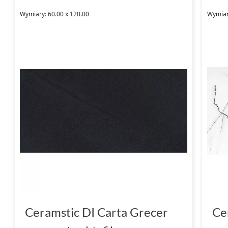
Wymiary: 60.00 x 120.00
Wymiar
Ceramstic DI Carta Grecer
Ce