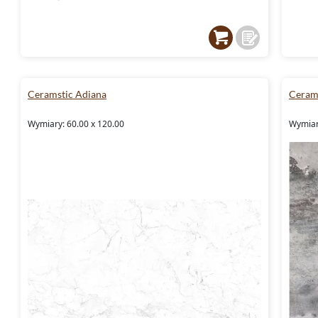
Ceramstic Adiana
Ceram
Wymiary: 60.00 x 120.00
Wymiar