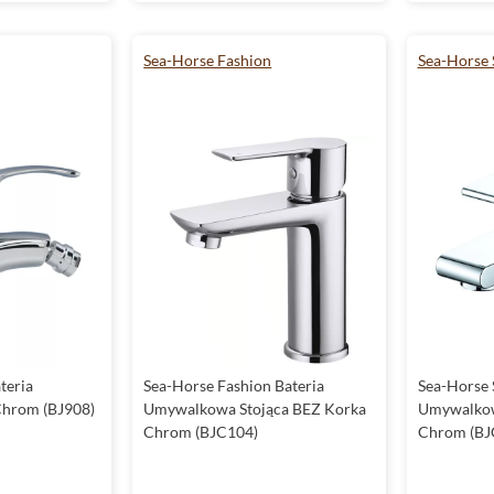
Sea-Horse Fashion
Sea-Horse 
teria
Sea-Horse Fashion Bateria
Sea-Horse 
Chrom (BJ908)
Umywalkowa Stojąca BEZ Korka
Umywalkow
Chrom (BJC104)
Chrom (BJ