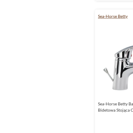
Sea-Horse Betty
Sea-Horse Betty Ba
Bidetowa Stojąca 