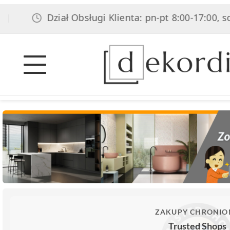
Dział Obsługi Klienta: pn-pt 8:00-17:00, sob 8
ZAKUPY CHRONIO
Trusted Shops