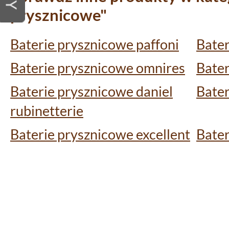
prysznicowe"
Baterie prysznicowe paffoni
Bater
Baterie prysznicowe omnires
Bater
Baterie prysznicowe daniel
Bater
rubinetterie
Baterie prysznicowe excellent
Bater