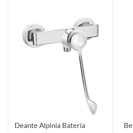
Deante Alpinia Bateria
Bes