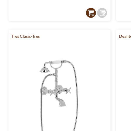
Tres Clasic-Tres
Deante