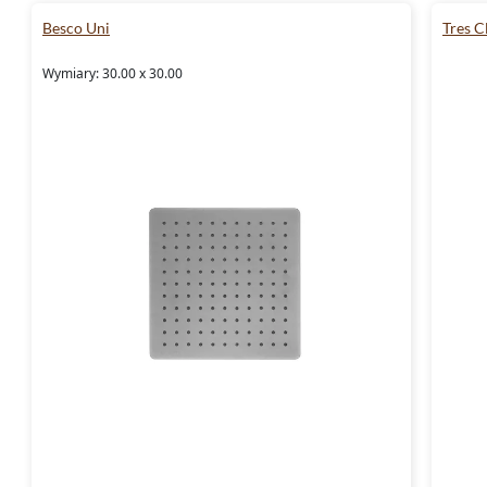
Besco Uni
Tres C
Wymiary: 30.00 x 30.00