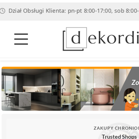
ał Obsługi Klienta: pn-pt 8:00-17:00, sob 8:00-14:00
ZAKUPY CHRONIO
Trusted Shops