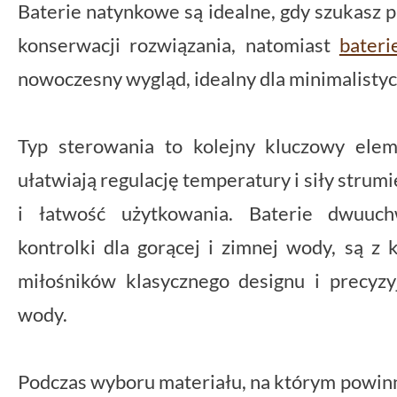
Baterie natynkowe są idealne, gdy szukasz 
konserwacji rozwiązania, natomiast
bater
nowoczesny wygląd, idealny dla minimalistyc
Typ sterowania to kolejny kluczowy ele
ułatwiają regulację temperatury i siły strum
i łatwość użytkowania. Baterie dwuuch
kontrolki dla gorącej i zimnej wody, są z
miłośników klasycznego designu i precyzy
wody.
Podczas wyboru materiału, na którym powinn