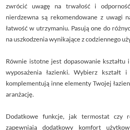
zwrócić uwagę na trwałość i odporność
nierdzewna są rekomendowane z uwagi na
łatwość w utrzymaniu. Pasują one do różnyc
na uszkodzenia wynikające z codziennego uż
Równie istotne jest dopasowanie kształtu i
wyposażenia łazienki. Wybierz kształt i
komplementują inne elementy Twojej łazienk
aranżację.
Dodatkowe funkcje, jak termostat czy r
zapewniają dodatkowy komfort użytkow