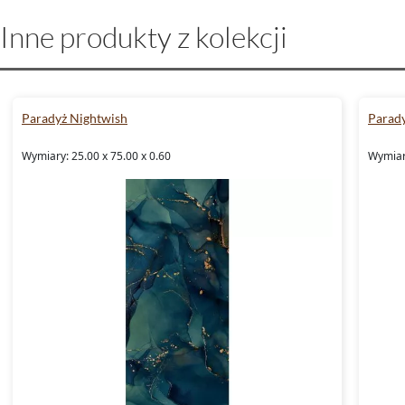
Inne produkty z kolekcji
Paradyż Nightwish
Parad
Wymiary: 25.00 x 75.00 x 0.60
Wymiary