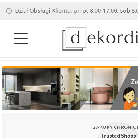
Dział Obsługi Klienta: pn-pt 8:00-17:00, sob 8:00-14:
ZAKUPY CHRONIO
Trusted Shops