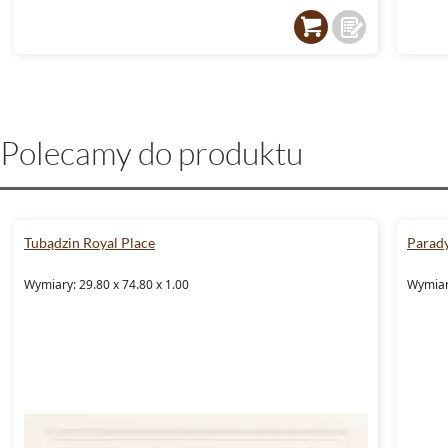
Polecamy do produktu
Tubądzin Royal Place
Parad
Wymiary: 29.80 x 74.80 x 1.00
Wymiary