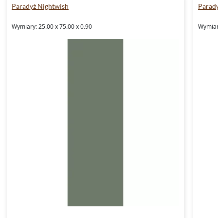
Paradyż Nightwish
Parad
Wymiary: 25.00 x 75.00 x 0.90
Wymiary