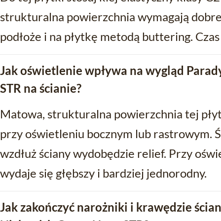
strukturalna powierzchnia wymagają dobrego
podłoże i na płytkę metodą buttering. Czas
Jak oświetlenie wpływa na wygląd Parad
STR na ścianie?
Matowa, strukturalna powierzchnia tej pły
przy oświetleniu bocznym lub rastrowym. 
wzdłuż ściany wydobędzie relief. Przy ośw
wydaje się głębszy i bardziej jednorodny.
Jak zakończyć narożniki i krawędzie ścia