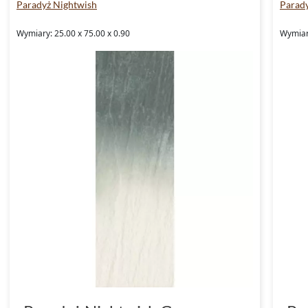
Paradyż Nightwish
Parad
Wymiary: 25.00 x 75.00 x 0.90
Wymiar