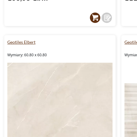
Geotiles Elbert
Geotil
Wymiary: 60.80 x 60.80
Wymiar