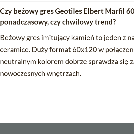
Czy beżowy gres Geotiles Elbert Marfil 
ponadczasowy, czy chwilowy trend?
Beżowy gres imitujący kamień to jeden z na
ceramice. Duży format 60x120 w połączeni
neutralnym kolorem dobrze sprawdza się za
nowoczesnych wnętrzach.