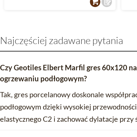
Najczęściej zadawane pytania
Czy Geotiles Elbert Marfil gres 60x120 na
ogrzewaniu podłogowym?
Tak, gres porcelanowy doskonale współpra
podłogowym dzięki wysokiej przewodności c
elastycznego C2 i zachować dylatacje przy 