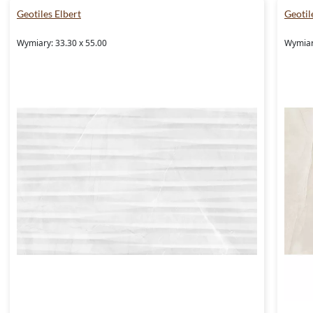
Geotiles Elbert
Geotil
Wymiary: 33.30 x 55.00
Wymiar