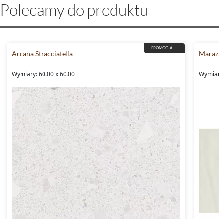
Polecamy do produktu
PROMOCJA
Arcana Stracciatella
Marazz
Wymiary: 60.00 x 60.00
Wymiary