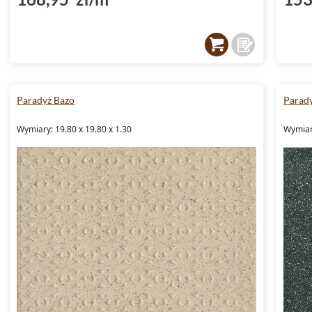
Paradyż Bazo
Parad
Wymiary: 19.80 x 19.80 x 1.30
Wymiary