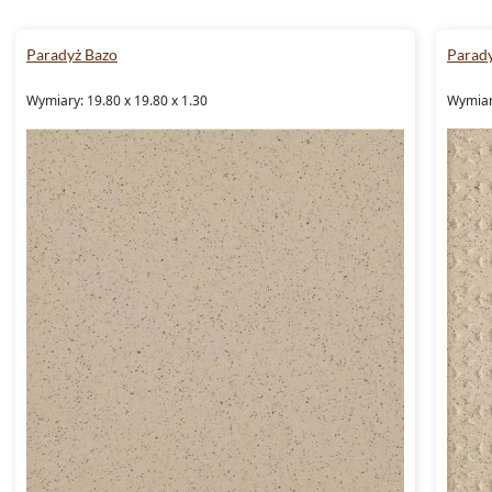
Paradyż Bazo
Parad
Wymiary: 19.80 x 19.80 x 1.30
Wymiary