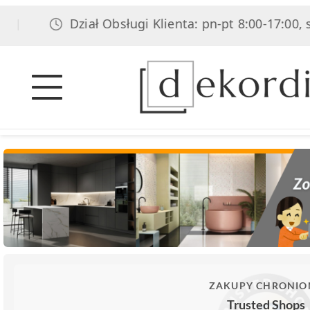
Dział Obsługi Klienta: pn-pt 8:00-17:00, sob 8:00
ZAKUPY CHRONIO
Trusted Shops