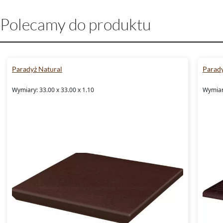
Polecamy do produktu
Paradyż Natural
Parady
Wymiary: 33.00 x 33.00 x 1.10
Wymiary