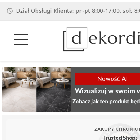
Dział Obsługi Klienta: pn-pt 8:00-17:00, sob 8:00-14:
ZAKUPY CHRONIO
Trusted Shops