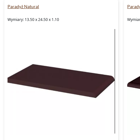
Paradyż Natural
Parady
Wymiary: 13.50 x 24.50 x 1.10
Wymiary