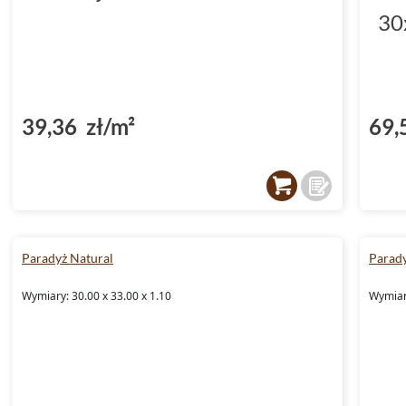
30
39,36 zł/m²
69,
Paradyż Natural
Parady
Wymiary: 30.00 x 33.00 x 1.10
Wymiary