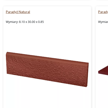
Paradyż Natural
Parady
Wymiary: 8.10 x 30.00 x 0.85
Wymiary