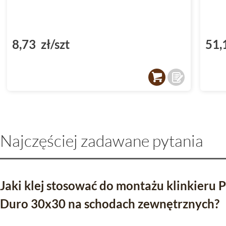
8,73 zł/szt
51,
Najczęściej zadawane pytania
Jaki klej stosować do montażu klinkieru
Duro 30x30 na schodach zewnętrznych?