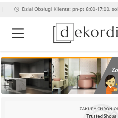
Dział Obsługi Klienta: pn-pt 8:00-17:00, sob 8:00-
ZAKUPY CHRONIO
Trusted Shops