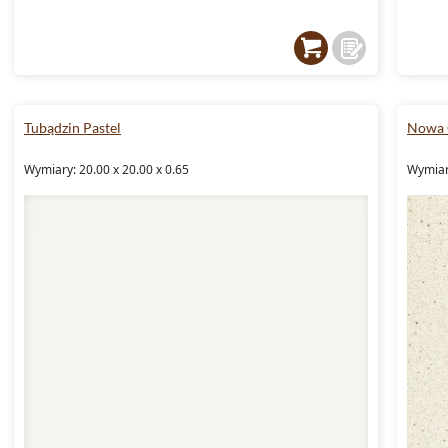
Tubądzin Pastel
Nowa 
Wymiary: 20.00 x 20.00 x 0.65
Wymiary