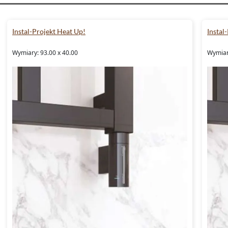
Instal-Projekt Heat Up!
Instal
Wymiary: 93.00 x 40.00
Wymiar