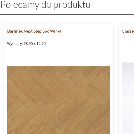
Polecamy do produktu
Barlinek Next Step Spc Winyl
Classe
Wymiary: 63.95 x 12.79