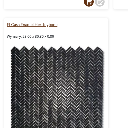
El Casa Enamel Herringbone
Wymiary: 28.00 x 30.30 x 0.80