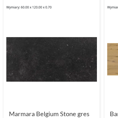
Wymiary: 60.00 x 120.00 x 0.70
Wymiar
Marmara Belgium Stone gres
Ba