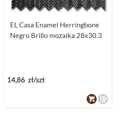
EL Casa Enamel Herringbone
Negro Brillo mozaika 28x30.3
14,86 zł/szt