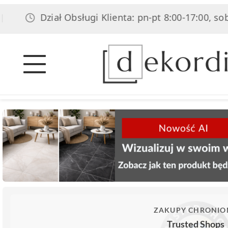
Dział Obsługi Klienta: pn-pt 8:00-17:00, sob 8:00-1
ZAKUPY CHRONIO
Trusted Shops