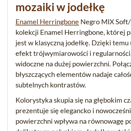
mozaiki w jodełkę
Enamel Herringbone
Negro MIX Soft/B
kolekcji Enamel Herringbone, której 
jest w klasyczną jodełkę. Dzięki temu
efekt trójwymiarowości i regularności,
widoczne na dużej powierzchni. Połąc
błyszczących elementów nadaje całości
subtelnych kontrastów.
Kolorystyka skupia się na głębokim cz
prezentuje się elegancko i nowocześni
powierzchni wpływa na równowagę po