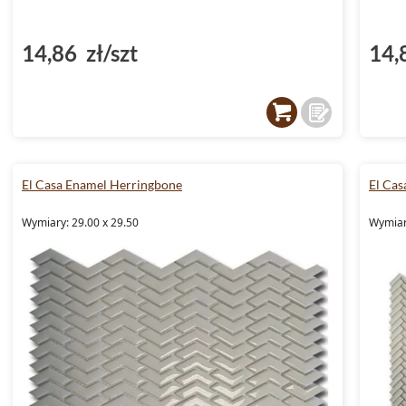
14,86 zł/szt
14,
El Casa Enamel Herringbone
El Cas
Wymiary: 29.00 x 29.50
Wymiary