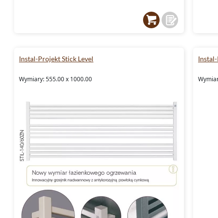
Instal-Projekt Stick Level
Instal
Wymiary: 555.00 x 1000.00
Wymiar