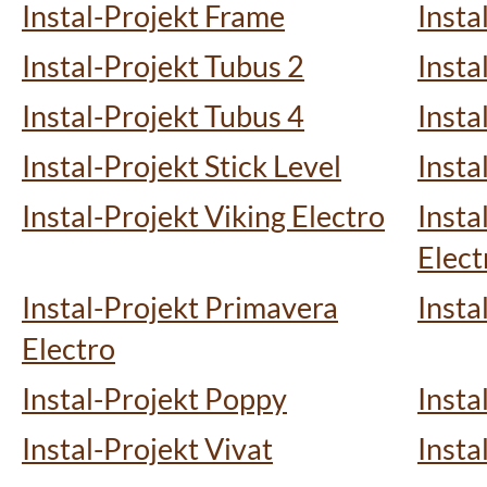
Instal-Projekt Frame
Insta
Instal-Projekt Tubus 2
Insta
Instal-Projekt Tubus 4
Insta
Instal-Projekt Stick Level
Insta
Instal-Projekt Viking Electro
Insta
Elect
Instal-Projekt Primavera
Insta
Electro
Instal-Projekt Poppy
Insta
Instal-Projekt Vivat
Insta