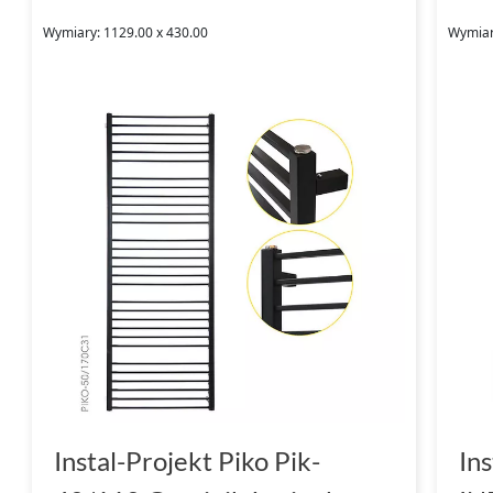
Wymiary: 1129.00 x 430.00
Wymiar
Instal-Projekt Piko Pik-
In