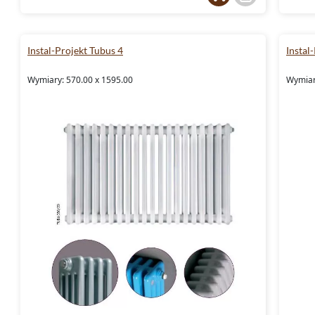
Instal-Projekt Tubus 4
Instal
Wymiary: 570.00 x 1595.00
Wymiar