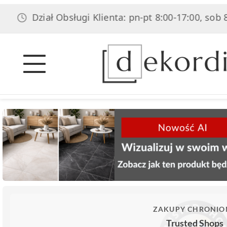
Dział Obsługi Klienta: pn-pt 8:00-17:00, sob 8:00-14
ZAKUPY CHRONIO
Trusted Shops