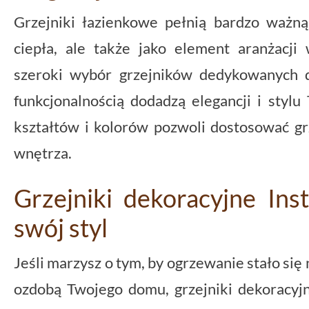
Grzejniki łazienkowe pełnią bardzo ważną 
ciepła, ale także jako element aranżacji 
szeroki wybór grzejników dedykowanych d
funkcjonalnością dodadzą elegancji i stylu
kształtów i kolorów pozwoli dostosować gr
wnętrza.
Grzejniki dekoracyjne Ins
swój styl
Jeśli marzysz o tym, by ogrzewanie stało się 
ozdobą Twojego domu, grzejniki dekoracyjn