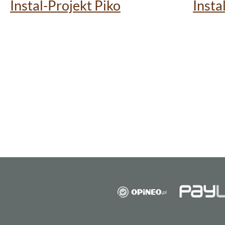
Instal-Projekt Piko
Insta