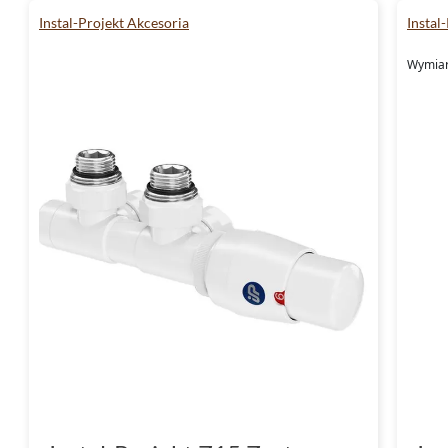
Instal-Projekt Akcesoria
Instal
Wymiar