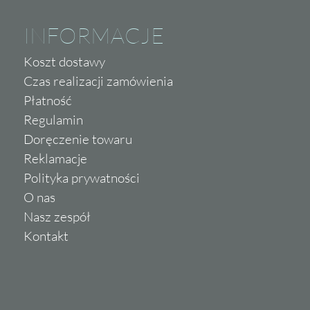
INFORMACJE
Koszt dostawy
Czas realizacji zamówienia
Płatność
Regulamin
Doręczenie towaru
Reklamacje
Polityka prywatności
O nas
Nasz zespół
Kontakt