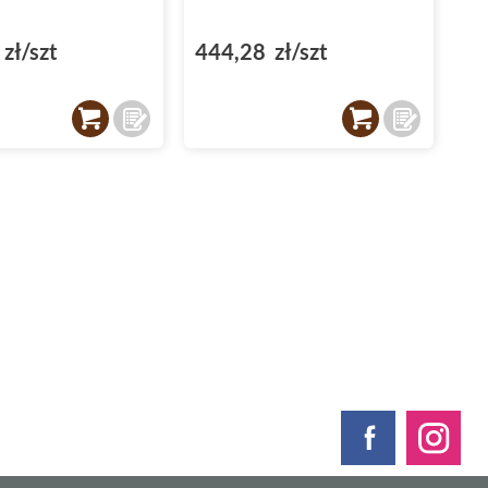
zł/szt
444,28 zł/szt