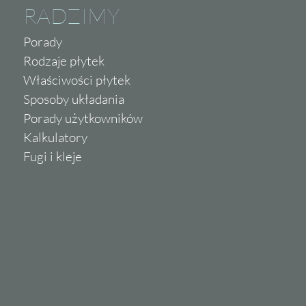
RADZIMY
Porady
Rodzaje płytek
Właściwości płytek
Sposoby układania
Porady użytkowników
Kalkulatory
Fugi i kleje