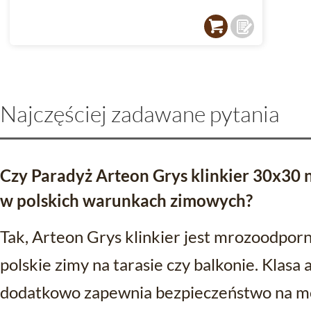
Najczęściej zadawane pytania
Czy Paradyż Arteon Grys klinkier 30x30 na
w polskich warunkach zimowych?
Tak, Arteon Grys klinkier jest mrozoodporn
polskie zimy na tarasie czy balkonie. Klasa
dodatkowo zapewnia bezpieczeństwo na mo