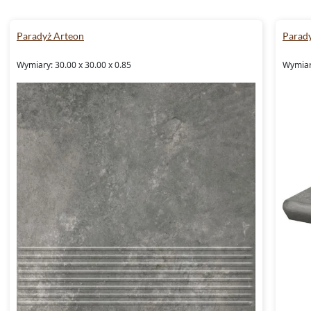
Paradyż Arteon
Parad
Wymiary: 30.00 x 30.00 x 0.85
Wymiary