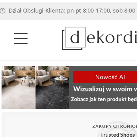
ał Obsługi Klienta: pn-pt 8:00-17:00, sob 8:00-14:00
ZAKUPY CHRONIO
Trusted Shops