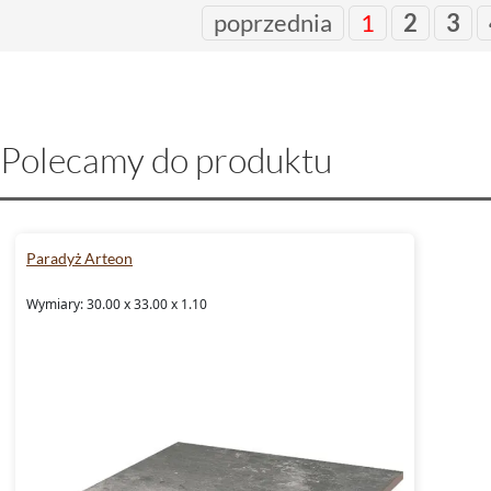
poprzednia
1
2
3
Polecamy do produktu
Paradyż Arteon
Wymiary: 30.00 x 33.00 x 1.10