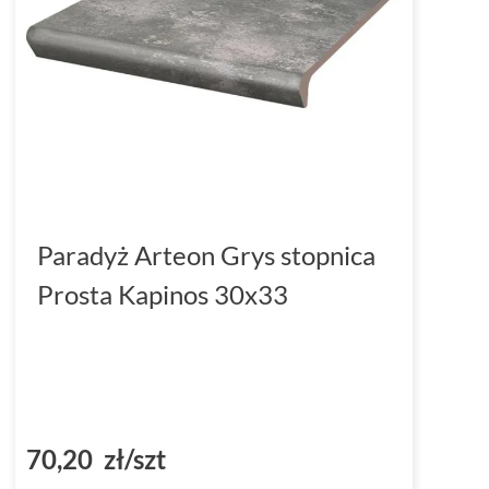
Paradyż Arteon Grys stopnica
Prosta Kapinos 30x33
70,20 zł/szt